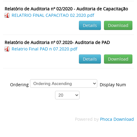
Relatório de Auditoria nº 02/2020 - Auditoria de Capacitação
RELATRIO FINAL CAPACITAO 02.2020.pdf
Details
Download
Relatório de Auditoria nº 07.2020- Auditoria de PAD
Relatrio Final PAD n 07.2020.pdf
Details
Download
Ordering
Display Num
Powered by
Phoca Download