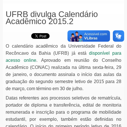
UFRB divulga Calendário
Acadêmico 2015.2
O calendário acadêmico da Universidade Federal do
Recôncavo da Bahia (UFRB) já está
disponível para
acesso online
. Aprovado em reunião do Conselho
Acadêmico (CONAC) realizada na última sexta-feira, 29
de janeiro, o documento assinala o início das aulas da
graduação do segundo semestre letivo de 2015 para 28
de março, com término em 30 de julho.
Datas referentes aos processos seletivos de rematrícula,
portador de diploma e transferência, edital de monitoria
remunerada e inscrição para o programa de mobilidade
estudantil, por exemplo, também estão definidas no
calendário. O início do primeiro período letivo de 2016