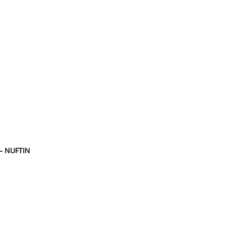
 – NUFTIN