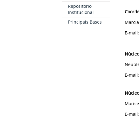
Repositório
Coorde
Institucional
Principais Bases
Marcia
E-mail
Núcleo
Neuble
E-mail
Núcleo
Marise
E-mail