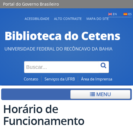
Portal do Governo Brasileiro
EN
ES
ACESSIBILIDADE
ALTO CONTRASTE
MAPA DO SITE
Biblioteca do Cetens
UNIVERSIDADE FEDERAL DO RECÔNCAVO DA BAHIA
Contato
Serviços da UFRB
Área de Imprensa
MENU
Horário de
Funcionamento