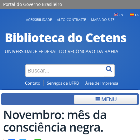
Portal do Governo Brasileiro
EN
ES
ACESSIBILIDADE
ALTO CONTRASTE
MAPA DO SITE
Biblioteca do Cetens
UNIVERSIDADE FEDERAL DO RECÔNCAVO DA BAHIA
Contato
Serviços da UFRB
Área de Imprensa
MENU
Novembro: mês da
consciência negra.