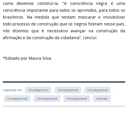
como devemos construí-la. “A consciência negra é uma
consciência importante para todos os oprimidos, para todos os
brasileiros. Na medida que tentam mascarar e invisibilizar
todo processo de construção que os negros fizeram nesse país,
nós dizemos que é necessário avançar na construção da
afirmação e da construção da cidadania”, conclui.
*Editado por Maura Silva
registrado em:
Uncategorised
,
Uncategorised
,
Uncategorised
,
Uncategorised
,
Uncategorised
,
Uncategorised
,
Notícias