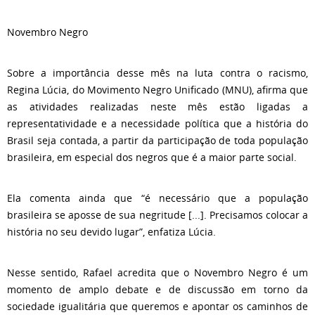
Novembro Negro
Sobre a importância desse mês na luta contra o racismo,
Regina Lúcia, do Movimento Negro Unificado (MNU), afirma que
as atividades realizadas neste mês estão ligadas a
representatividade e a necessidade política que a história do
Brasil seja contada, a partir da participação de toda população
brasileira, em especial dos negros que é a maior parte social.
Ela comenta ainda que “é necessário que a população
brasileira se aposse de sua negritude [...]. Precisamos colocar a
história no seu devido lugar”, enfatiza Lúcia.
Nesse sentido, Rafael acredita que o Novembro Negro é um
momento de amplo debate e de discussão em torno da
sociedade igualitária que queremos e apontar os caminhos de