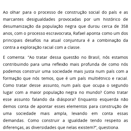
Ao olhar para o processo de construção social do país e as
marcantes desigualdades provocadas por um histórico de
desumanização da população negra que durou cerca de 358
anos, com o processo escravocrata, Rafael aponta como um dos
principais desafios na atual conjuntura é a combinação da
contra a exploração racial com a classe.
E comenta: “Ao tratar dessa questão no Brasil, nós estamos
contribuindo para uma reflexão mais profunda de como nós
podemos construir uma sociedade mais justa num país com a
formação que nós temos, que é um país multiétnico e racial.
Como tratar desse assunto, num país que ocupa o segundo
lugar com a maior população negra no mundo? Como tratar
esse assunto falando da diáspora? Enquanto esquerda não
demos conta de apontar esses elementos para construção de
uma sociedade mais ampla, levando em conta essas
demandas. Como construir a igualdade tendo respeito as
diferenças, as diversidades que nelas existem?”, questiona.