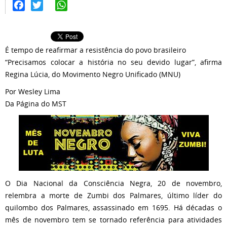
Facebook
Twitter
WhatsApp
É tempo de reafirmar a resistência do povo brasileiro
“Precisamos colocar a história no seu devido lugar”, afirma
Regina Lúcia, do Movimento Negro Unificado (MNU)
Por Wesley Lima
Da Página do MST
O Dia Nacional da Consciência Negra, 20 de novembro,
relembra a morte de Zumbi dos Palmares, último líder do
quilombo dos Palmares, assassinado em 1695. Há décadas o
mês de novembro tem se tornado referência para atividades