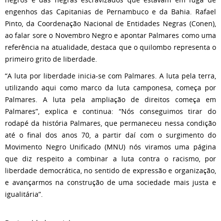
engenhos das Capitanias de Pernambuco e da Bahia. Rafael
Pinto, da Coordenação Nacional de Entidades Negras (Conen),
ao falar sore o Novembro Negro e apontar Palmares como uma
referência na atualidade, destaca que o quilombo representa o
primeiro grito de liberdade.
“A luta por liberdade inicia-se com Palmares. A luta pela terra,
utilizando aqui como marco da luta camponesa, começa por
Palmares. A luta pela ampliação de direitos começa em
Palmares”, explica e continua: “Nós conseguimos tirar do
rodapé da história Palmares, que permaneceu nessa condição
até o final dos anos 70, a partir daí com o surgimento do
Movimento Negro Unificado (MNU) nós viramos uma página
que diz respeito a combinar a luta contra o racismo, por
liberdade democrática, no sentido de expressão e organização,
e avançarmos na construção de uma sociedade mais justa e
igualitária”.