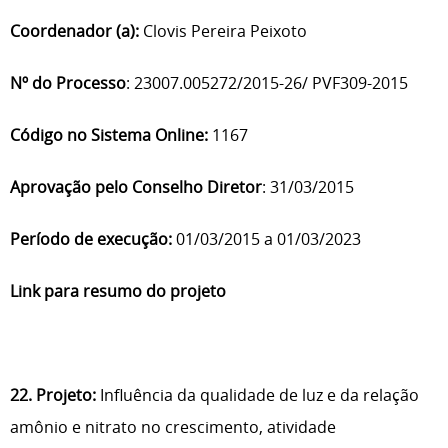
Coordenador (a):
Clovis Pereira Peixoto
Nº do Processo
: 23007.005272/2015-26/ PVF309-2015
Código no Sistema Online:
1167
Aprovação pelo Conselho Diretor
: 31/03/2015
Período de execução:
01/03/2015 a 01/03/2023
Link para resumo do projeto
22. Projeto:
Influência da qualidade de luz e da relação
amônio e nitrato no crescimento, atividade