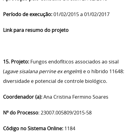
Período de execução:
01/02/2015 a 01/02/2017
Link para resumo do projeto
15. Projeto:
Fungos endofíticos associados ao sisal
(
agave sisalana perrine
ex engelm
) e o híbrido 11648:
diversidade e potencial de controle biológico.
Coordenador (a):
Ana Cristina Fermino Soares
Nº do Processo
: 23007.005809/2015-58
Código no Sistema Online:
1184