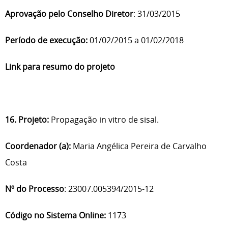
Aprovação pelo Conselho Diretor
: 31/03/2015
Período de execução:
01/02/2015 a 01/02/2018
Link para resumo do projeto
16. Projeto:
Propagação in vitro de sisal.
Coordenador (a):
Maria Angélica Pereira de Carvalho
Costa
Nº do Processo
: 23007.005394/2015-12
Código no Sistema Online:
1173