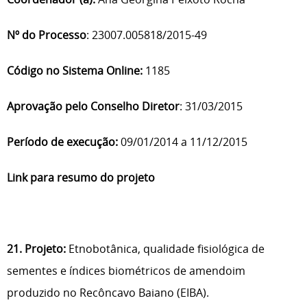
Nº do Processo
: 23007.005818/2015-49
Código no Sistema Online:
1185
Aprovação pelo Conselho Diretor
: 31/03/2015
Período de execução:
09/01/2014 a 11/12/2015
Link para resumo do projeto
21. Projeto:
Etnobotânica, qualidade fisiológica de
sementes e índices biométricos de amendoim
produzido no Recôncavo Baiano (EIBA).