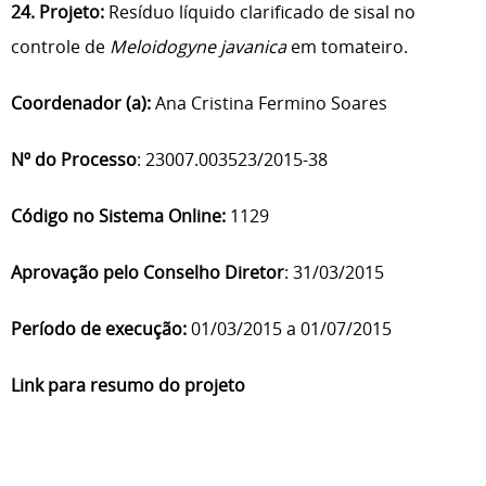
24. Projeto:
Resíduo líquido clarificado de sisal no
controle de
Meloidogyne javanica
em tomateiro.
Coordenador (a):
Ana Cristina Fermino Soares
Nº do Processo
: 23007.003523/2015-38
Código no Sistema Online:
1129
Aprovação pelo Conselho Diretor
: 31/03/2015
Período de execução:
01/03/2015 a 01/07/2015
Link para resumo do projeto