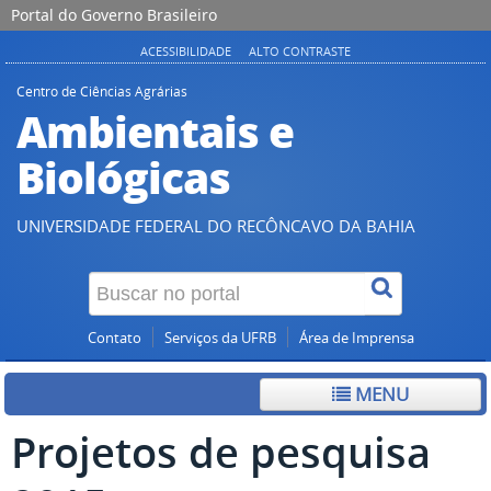
Portal do Governo Brasileiro
ACESSIBILIDADE
ALTO CONTRASTE
Centro de Ciências Agrárias
Ambientais e
Biológicas
UNIVERSIDADE FEDERAL DO RECÔNCAVO DA BAHIA
Contato
Serviços da UFRB
Área de Imprensa
MENU
Projetos de pesquisa