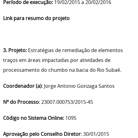
Período de execução:
19/02/2015 a 20/02/2016
Link para resumo do projeto
3. Projeto:
Estratégias de remediação de elementos
traços em áreas impactadas por atividades de
processamento do chumbo na bacia do Rio Subaé.
Coordenador (a)
: Jorge Antonio Gonzaga Santos
Nº do Processo
: 23007.000753/2015-45
Código no Sistema Online:
1095
Aprovação pelo Conselho Diretor
: 30/01/2015