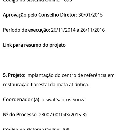
Aprovação pelo Conselho Diretor
: 30/01/2015
Período de execução:
26/11/2014 a 26/11/2016
Link para resumo do projeto
5. Projeto:
Implantação do centro de referência em
restauração florestal da mata atlântica.
Coordenador (a)
: Josival Santos Souza
Nº do Processo
: 23007.001043/2015-32
Código no Sistema Online:
709