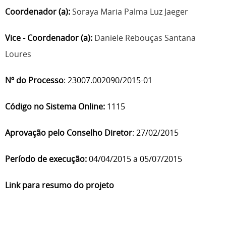
Coordenador (a):
Soraya Maria Palma Luz Jaeger
Vice - Coordenador (a):
Daniele Rebouças Santana
Loures
Nº do Processo
: 23007.002090/2015-01
Código no Sistema Online:
1115
Aprovação pelo Conselho Diretor
: 27/02/2015
Período de execução:
04/04/2015 a 05/07/2015
Link para resumo do projeto