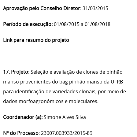
Aprovação pelo Conselho Diretor
: 31/03/2015
Período de execução:
01/08/2015 a 01/08/2018
Link para resumo do projeto
17. Projeto:
Seleção e avaliação de clones de pinhão
manso provenientes do bag pinhão manso da UFRB
para identificação de variedades clonais, por meio de
dados morfoagronômicos e moleculares.
Coordenador (a):
Simone Alves Silva
Nº do Processo
: 23007.003933/2015-89