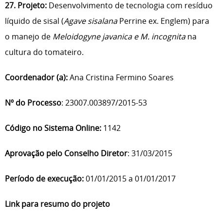
27. Projeto:
Desenvolvimento de tecnologia com resíduo
líquido de sisal (
Agave sisalana
Perrine ex. Englem) para
o manejo de
Meloidogyne
javanica e M. incognita
na
cultura do tomateiro.
Coordenador (a):
Ana Cristina Fermino Soares
Nº do Processo
: 23007.003897/2015-53
Código no Sistema Online:
1142
Aprovação pelo Conselho Diretor
: 31/03/2015
Período de execução:
01/01/2015 a 01/01/2017
Link para resumo do projeto