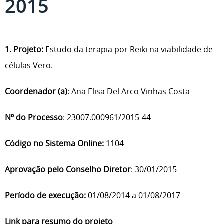
2015
1. Projeto:
Estudo da terapia por Reiki na viabilidade de
células Vero.
Coordenador (a)
: Ana Elisa Del Arco Vinhas Costa
Nº do Processo
: 23007.000961/2015-44
Código no Sistema Online:
1104
Aprovação pelo Conselho Diretor
: 30/01/2015
Período de execução:
01/08/2014 a 01/08/2017
Link para resumo do projeto