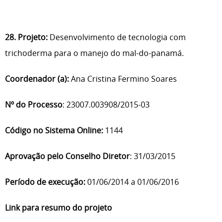
28. Projeto:
Desenvolvimento de tecnologia com
trichoderma para o manejo do mal-do-panamá.
Coordenador (a):
Ana Cristina Fermino Soares
Nº do Processo
: 23007.003908/2015-03
Código no Sistema Online:
1144
Aprovação pelo Conselho Diretor
: 31/03/2015
Período de execução:
01/06/2014 a 01/06/2016
Link para resumo do projeto