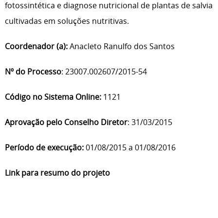
fotossintética e diagnose nutricional de plantas de salvia
cultivadas em soluções nutritivas.
Coordenador (a):
Anacleto Ranulfo dos Santos
Nº do Processo
: 23007.002607/2015-54
Código no Sistema Online:
1121
Aprovação pelo Conselho Diretor
: 31/03/2015
Período de execução:
01/08/2015 a 01/08/2016
Link para resumo do projeto