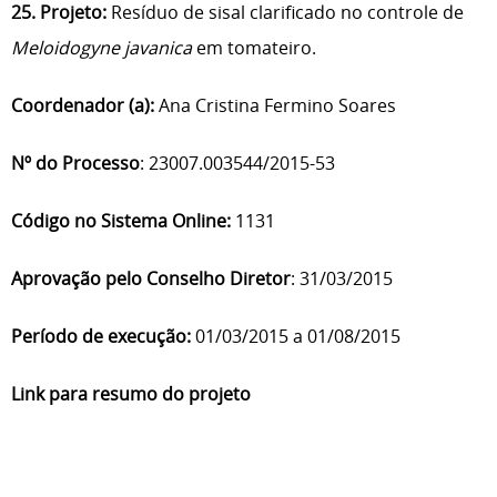
25. Projeto:
Resíduo de sisal clarificado no controle de
Meloidogyne javanica
em tomateiro.
Coordenador (a):
Ana Cristina Fermino Soares
Nº do Processo
: 23007.003544/2015-53
Código no Sistema Online:
1131
Aprovação pelo Conselho Diretor
: 31/03/2015
Período de execução:
01/03/2015 a 01/08/2015
Link para resumo do projeto