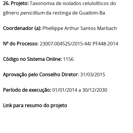
26. Projeto:
Taxonomia de isolados celulolíticos do
gênero
penicillium
da restinga de Guaibim-Ba
Coordenador (a):
Phellippe Arthur Santos Marbach
Nº do Processo
: 23007.004525/2015-44/ PF448-2014
Código no Sistema Online:
1156
Aprovação pelo Conselho Diretor
: 31/03/2015
Período de execução:
01/01/2014 a 30/12/2030
Link para resumo do projeto