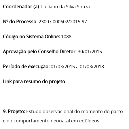
Coordenador (a)
: Luciano da Silva Souza
Nº do Processo
: 23007.000602/2015-97
Código no Sistema Online:
1088
Aprovação pelo Conselho Diretor
: 30/01/2015
Período de execução:
01/03/2015 a 01/03/2018
Link para resumo do projeto
9. Projeto:
Estudo observacional do momento do parto
e do comportamento neonatal em eqüídeos