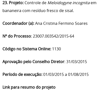
23. Projeto:
Controle de
Meloidogyne incognita
em
bananeira com resíduo fresco de sisal.
Coordenador (a):
Ana Cristina Fermino Soares
Nº do Processo
: 23007.003542/2015-64
Código no Sistema Online:
1130
Aprovação pelo Conselho Diretor
: 31/03/2015
Período de execução:
01/03/2015 a 01/08/2015
Link para resumo do projeto