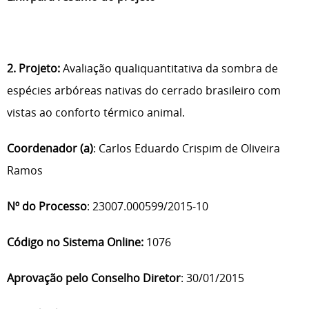
2. Projeto:
Avaliação qualiquantitativa da sombra de
espécies arbóreas nativas do cerrado brasileiro com
vistas ao conforto térmico animal.
Coordenador (a)
: Carlos Eduardo Crispim de Oliveira
Ramos
Nº do Processo
: 23007.000599/2015-10
Código no Sistema Online:
1076
Aprovação pelo Conselho Diretor
: 30/01/2015