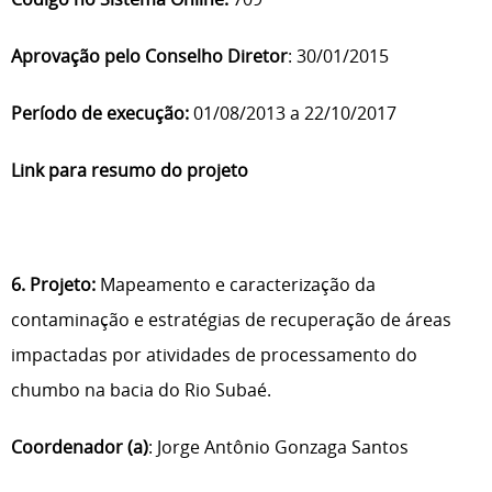
Aprovação pelo Conselho Diretor
: 30/01/2015
Período de execução:
01/08/2013 a 22/10/2017
Link para resumo do projeto
6. Projeto:
Mapeamento e caracterização da
contaminação e estratégias de recuperação de áreas
impactadas por atividades de processamento do
chumbo na bacia do Rio Subaé.
Coordenador (a)
: Jorge Antônio Gonzaga Santos