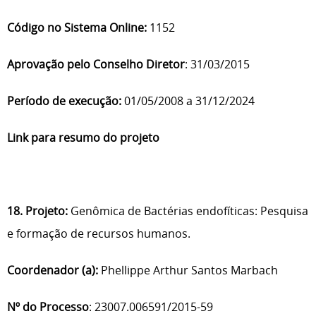
Código no Sistema Online:
1152
Aprovação pelo Conselho Diretor
: 31/03/2015
Período de execução:
01/05/2008 a 31/12/2024
Link para resumo do projeto
18. Projeto:
Genômica de Bactérias endofíticas: Pesquisa
e formação de recursos humanos.
Coordenador (a):
Phellippe Arthur Santos Marbach
Nº do Processo
: 23007.006591/2015-59