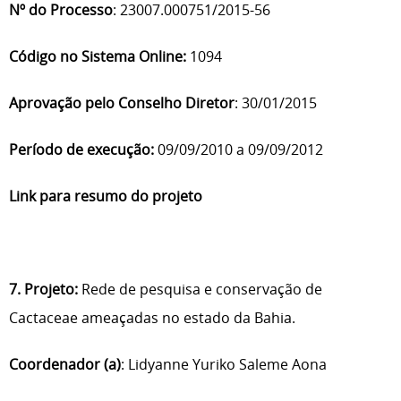
Nº do Processo
: 23007.000751/2015-56
Código no Sistema Online:
1094
Aprovação pelo Conselho Diretor
: 30/01/2015
Período de execução:
09/09/2010 a 09/09/2012
Link para resumo do projeto
7. Projeto:
Rede de pesquisa e conservação de
Cactaceae ameaçadas no estado da Bahia.
Coordenador (a)
: Lidyanne Yuriko Saleme Aona