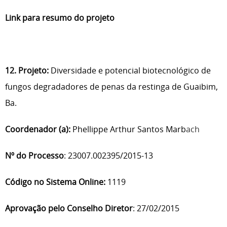
Link para resumo do projeto
12. Projeto:
Diversidade e potencial biotecnológico de
fungos degradadores de penas da restinga de Guaibim,
Ba.
Coordenador (a):
Phellippe Arthur Santos Marb
ach
Nº do Processo
: 23007.002395/2015-13
Código no Sistema Online:
1119
Aprovação pelo Conselho Diretor
: 27/02/2015