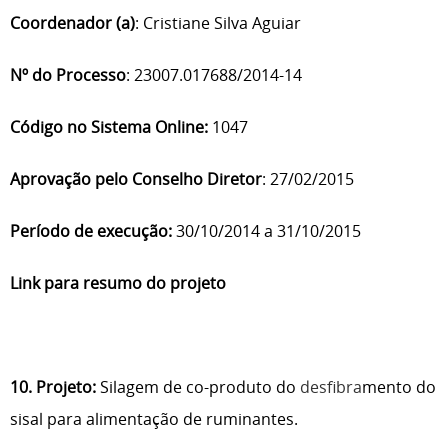
Coordenador (a)
: Cristiane Silva Aguiar
Nº do Processo
: 23007.017688/2014-14
Código no Sistema Online:
1047
Aprovação pelo Conselho Diretor
: 27/02/2015
Período de execução:
30/10/2014 a 31/10/2015
Link para resumo do projeto
10. Projeto:
Silagem de co-produto do
desfibra
mento do
sisal para alimentação de ruminantes.