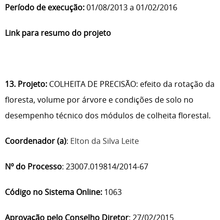
Período de execução:
01/08/2013 a 01/02/2016
Link para resumo do projeto
13. Projeto:
COLHEITA DE PRECISÃO: efeito da rotação da
floresta, volume por árvore e condições de solo no
desempenho técnico dos módulos de colheita florestal.
Coordenador (a)
:
Elton da Silva Leite
Nº do Processo
: 23007.019814/2014-67
Código no Sistema Online:
1063
Aprovação pelo Conselho Diretor
: 27/02/2015