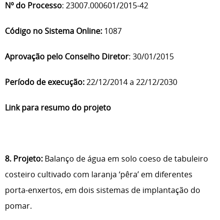
Nº do Processo
: 23007.000601/2015-42
Código no Sistema Online:
1087
Aprovação pelo Conselho Diretor
: 30/01/2015
Período de execução:
22/12/2014 a 22/12/2030
Link para resumo do projeto
8. Projeto:
Balanço de água em solo coeso de tabuleiro
costeiro cultivado com laranja ‘pêra’ em diferentes
porta-enxertos, em dois sistemas de implantação do
pomar.