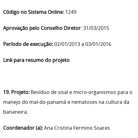
Código no Sistema Online:
1249
Aprovação pelo Conselho Diretor
: 31/03/2015
Período de execução:
02/01/2013 a 03/01/2016
Link para resumo do projeto
19. Projeto:
Resíduo de sisal e micro-organismos para o
manejo do mal-do-panamá e nematoses na cultura da
bananeira.
Coordenador (a):
Ana Cristina Fermino Soares