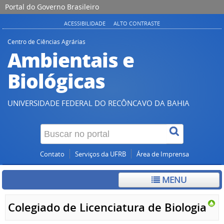
Portal do Governo Brasileiro
ACESSIBILIDADE
ALTO CONTRASTE
Centro de Ciências Agrárias
Ambientais e
Biológicas
UNIVERSIDADE FEDERAL DO RECÔNCAVO DA BAHIA
Contato
Serviços da UFRB
Área de Imprensa
MENU
Colegiado de Licenciatura de Biologia