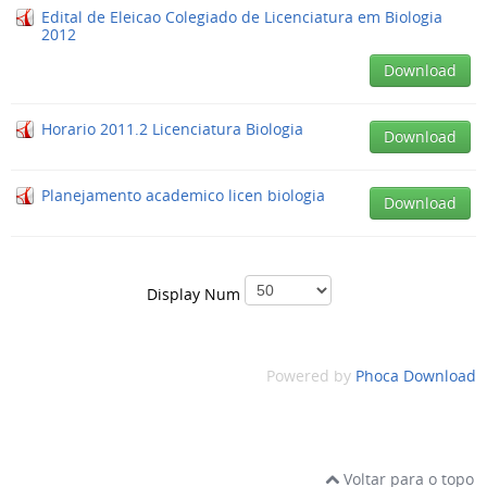
Edital de Eleicao Colegiado de Licenciatura em Biologia
2012
Download
Horario 2011.2 Licenciatura Biologia
Download
Planejamento academico licen biologia
Download
Display Num
Powered by
Phoca Download
Voltar para o topo