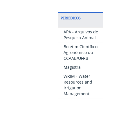
PERIÓDICOS
APA - Arquivos de
Pesquisa Animal
Boletim Científico
Agronômico do
CCAAB/UFRB
Magistra
WRIM - Water
Resources and
Irrigation
Management