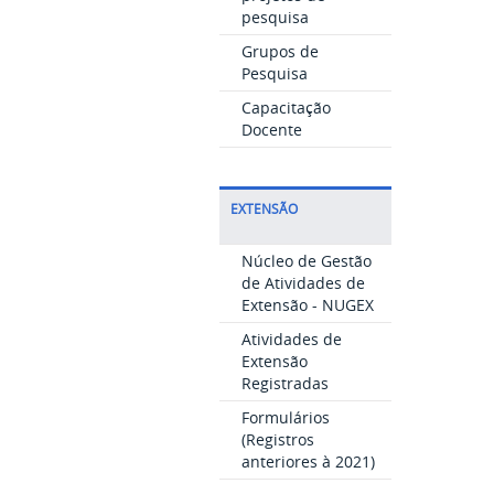
pesquisa
Grupos de
Pesquisa
Capacitação
Docente
EXTENSÃO
Núcleo de Gestão
de Atividades de
Extensão - NUGEX
Atividades de
Extensão
Registradas
Formulários
(Registros
anteriores à 2021)