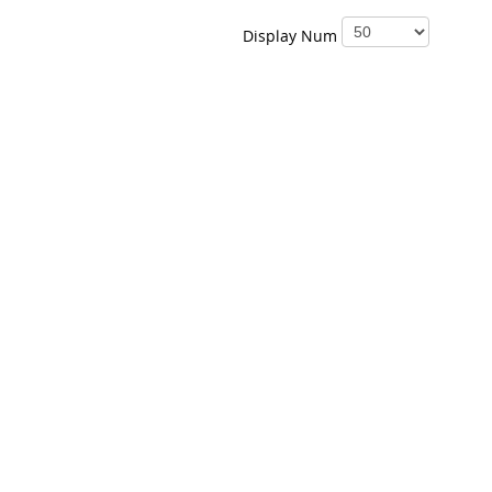
Display Num