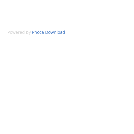
Powered by
Phoca Download