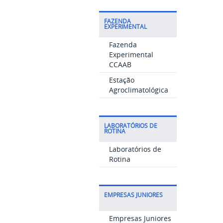
FAZENDA
EXPERIMENTAL
Fazenda
Experimental
CCAAB
Estação
Agroclimatológica
LABORATÓRIOS DE
ROTINA
Laboratórios de
Rotina
EMPRESAS JUNIORES
Empresas Juniores