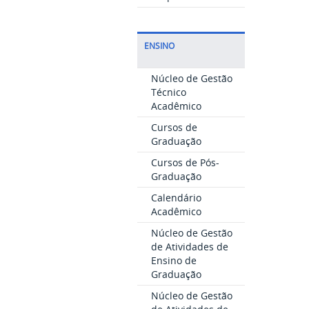
ENSINO
Núcleo de Gestão
Técnico
Acadêmico
Cursos de
Graduação
Cursos de Pós-
Graduação
Calendário
Acadêmico
Núcleo de Gestão
de Atividades de
Ensino de
Graduação
Núcleo de Gestão