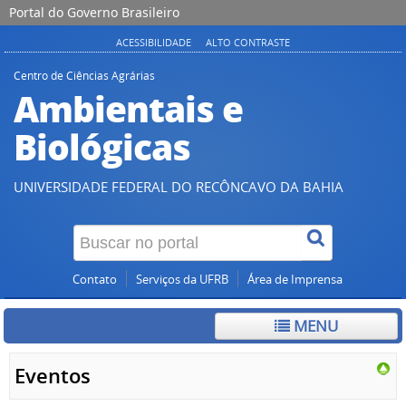
Portal do Governo Brasileiro
ACESSIBILIDADE
ALTO CONTRASTE
Centro de Ciências Agrárias
Ambientais e
Biológicas
UNIVERSIDADE FEDERAL DO RECÔNCAVO DA BAHIA
Contato
Serviços da UFRB
Área de Imprensa
MENU
Eventos