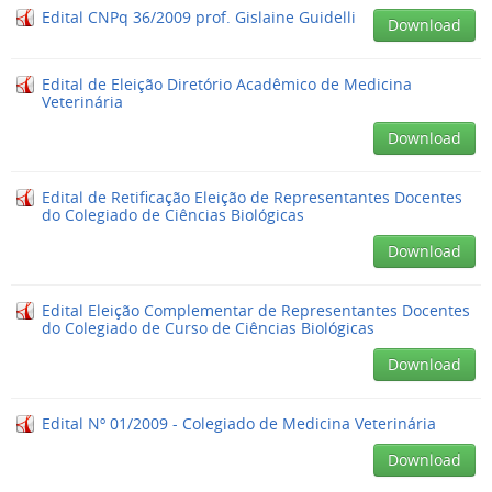
Edital CNPq 36/2009 prof. Gislaine Guidelli
Download
Edital de Eleição Diretório Acadêmico de Medicina
Veterinária
Download
Edital de Retificação Eleição de Representantes Docentes
do Colegiado de Ciências Biológicas
Download
Edital Eleição Complementar de Representantes Docentes
do Colegiado de Curso de Ciências Biológicas
Download
Edital Nº 01/2009 - Colegiado de Medicina Veterinária
Download