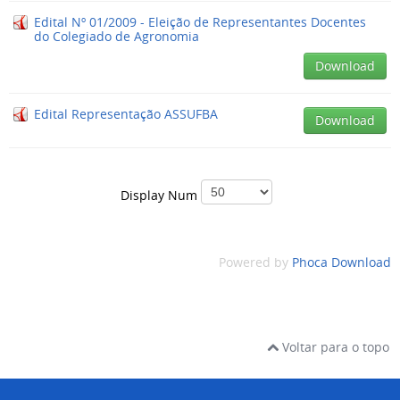
Edital Nº 01/2009 - Eleição de Representantes Docentes
do Colegiado de Agronomia
Download
Edital Representação ASSUFBA
Download
Display Num
Powered by
Phoca Download
Voltar para o topo