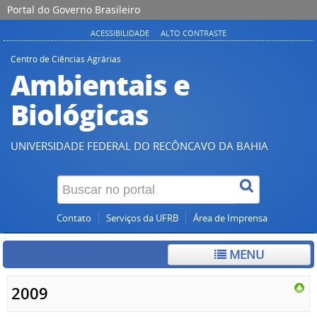
Portal do Governo Brasileiro
ACESSIBILIDADE
ALTO CONTRASTE
Centro de Ciências Agrárias
Ambientais e
Biológicas
UNIVERSIDADE FEDERAL DO RECÔNCAVO DA BAHIA
Contato
Serviços da UFRB
Área de Imprensa
MENU
2009