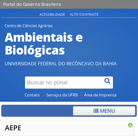
Portal do Governo Brasileiro
ACESSIBILIDADE
ALTO CONTRASTE
Centro de Ciências Agrárias
Ambientais e
Biológicas
UNIVERSIDADE FEDERAL DO RECÔNCAVO DA BAHIA
Contato
Serviços da UFRB
Área de Imprensa
MENU
AEPE