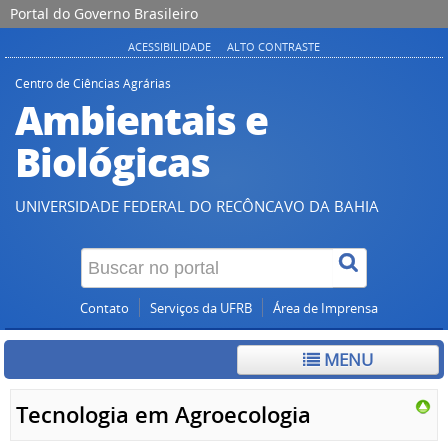
Portal do Governo Brasileiro
ACESSIBILIDADE
ALTO CONTRASTE
Centro de Ciências Agrárias
Ambientais e
Biológicas
UNIVERSIDADE FEDERAL DO RECÔNCAVO DA BAHIA
Contato
Serviços da UFRB
Área de Imprensa
MENU
Tecnologia em Agroecologia