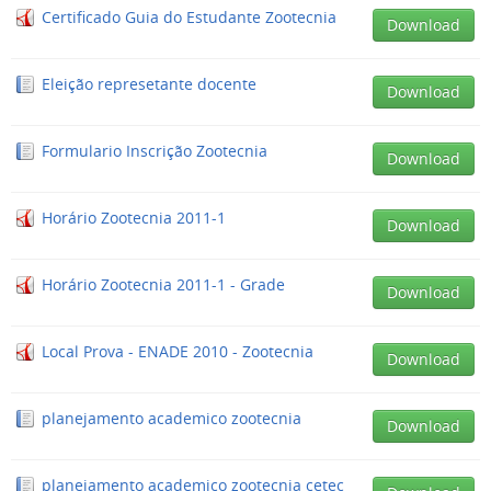
Certificado Guia do Estudante Zootecnia
Download
Eleição represetante docente
Download
Formulario Inscrição Zootecnia
Download
Horário Zootecnia 2011-1
Download
Horário Zootecnia 2011-1 - Grade
Download
Local Prova - ENADE 2010 - Zootecnia
Download
planejamento academico zootecnia
Download
planejamento academico zootecnia cetec