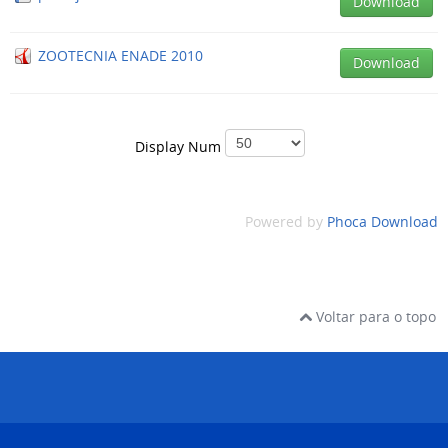
Download
ZOOTECNIA ENADE 2010
Download
Display Num
Powered by
Phoca Download
Voltar para o topo