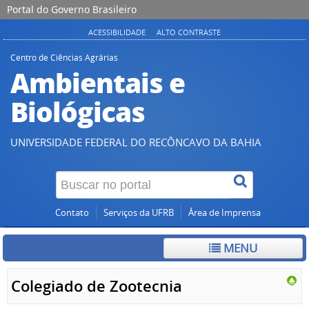
Portal do Governo Brasileiro
ACESSIBILIDADE
ALTO CONTRASTE
Centro de Ciências Agrárias
Ambientais e
Biológicas
UNIVERSIDADE FEDERAL DO RECÔNCAVO DA BAHIA
Contato
Serviços da UFRB
Área de Imprensa
MENU
Colegiado de Zootecnia