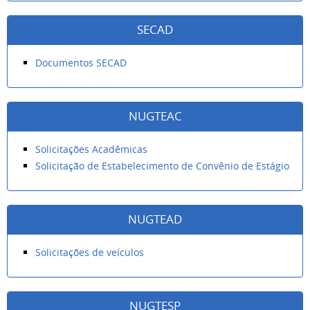
SECAD
Documentos SECAD
NUGTEAC
Solicitações Acadêmicas
Solicitação de Estabelecimento de Convênio de Estágio
NUGTEAD
Solicitações de veículos
NUGTESP