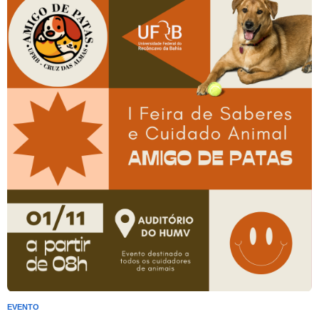
EVENTO