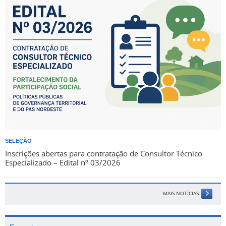
SELEÇÃO
Inscrições abertas para contratação de Consultor Técnico
Especializado – Edital nº 03/2026
MAIS NOTÍCIAS