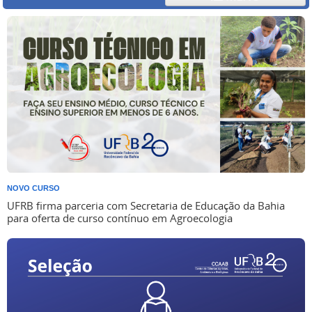
NOVO CURSO
UFRB firma parceria com Secretaria de Educação da Bahia
para oferta de curso contínuo em Agroecologia