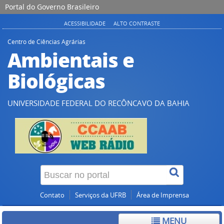
Portal do Governo Brasileiro
ACESSIBILIDADE
ALTO CONTRASTE
Centro de Ciências Agrárias
Ambientais e
Biológicas
UNIVERSIDADE FEDERAL DO RECÔNCAVO DA BAHIA
Contato
Serviços da UFRB
Área de Imprensa
MENU