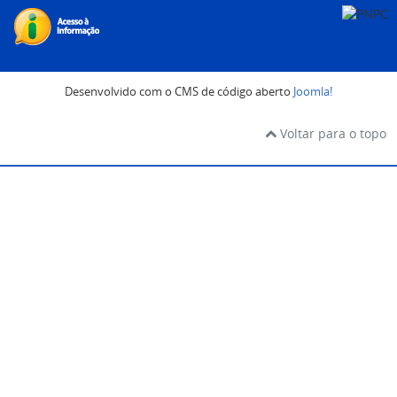
Desenvolvido com o CMS de código aberto
Joomla!
Voltar para o topo