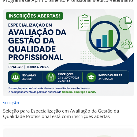
SELEÇÃO
Seleção para Especialização em Avaliação da Gestão da
Qualidade Profissional está com inscrições abertas