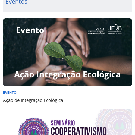
Eventos
EVENTO
Ação de Integração Ecológica