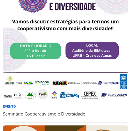
EVENTO
Seminário Cooperativismo e Diversidade