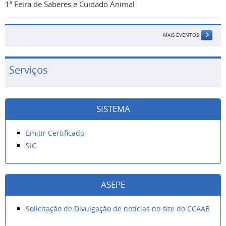
1ª Feira de Saberes e Cuidado Animal
MAIS EVENTOS
Serviços
SISTEMA
Emitir Certificado
SIG
ASEPE
Solicitação de Divulgação de notícias no site do CCAAB