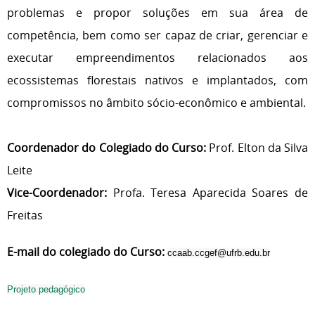
problemas e propor soluções em sua área de
competência, bem como ser capaz de criar, gerenciar e
executar empreendimentos relacionados aos
ecossistemas florestais nativos e implantados, com
compromissos no âmbito sócio-econômico e ambiental.
Coordenador do Colegiado do Curso:
Prof. Elton da Silva
Leite
Vice-Coordenador:
Profa. Teresa Aparecida Soares de
Freitas
E-mail do colegiado do Curso:
ccaab.ccgef@ufrb.edu.br
Projeto pedagógico