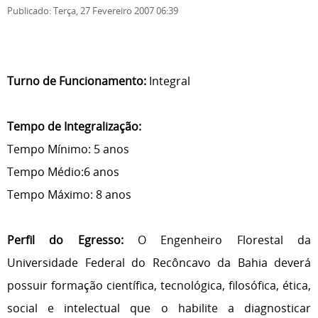
Publicado: Terça, 27 Fevereiro 2007 06:39
Turno de Funcionamento:
Integral
Tempo de Integralização:
Tempo Mínimo: 5 anos
Tempo Médio:6 anos
Tempo Máximo: 8 anos
Perfil do Egresso:
O Engenheiro Florestal da
Universidade Federal do Recôncavo da Bahia deverá
possuir formação científica, tecnológica, filosófica, ética,
social e intelectual que o habilite a diagnosticar