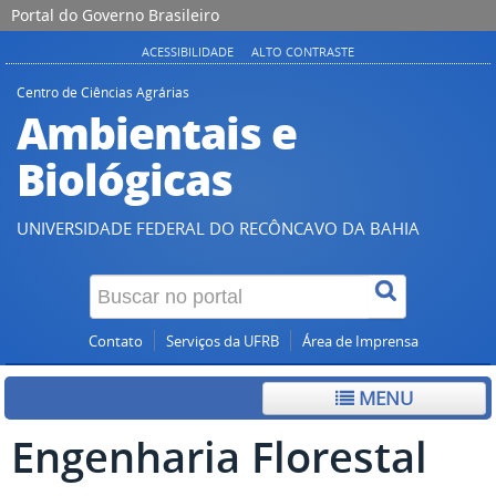
Portal do Governo Brasileiro
ACESSIBILIDADE
ALTO CONTRASTE
Centro de Ciências Agrárias
Ambientais e
Biológicas
UNIVERSIDADE FEDERAL DO RECÔNCAVO DA BAHIA
Contato
Serviços da UFRB
Área de Imprensa
MENU
Engenharia Florestal