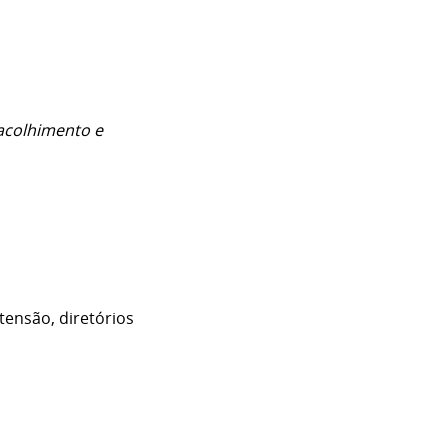
 acolhimento e
tensão, diretórios