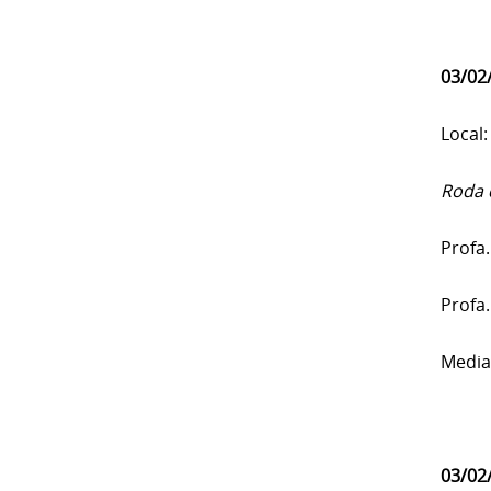
03/02
Local:
Roda 
Profa
Profa
Media
03/02