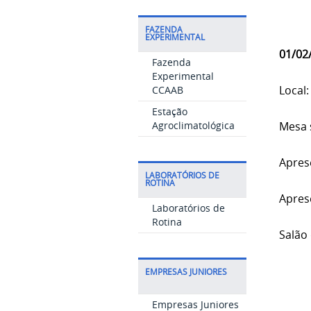
FAZENDA
EXPERIMENTAL
01/02
Fazenda
Experimental
Local:
CCAAB
Estação
Agroclimatológica
Mesa s
Apres
LABORATÓRIOS DE
ROTINA
Apres
Laboratórios de
Rotina
Salão
EMPRESAS JUNIORES
Empresas Juniores