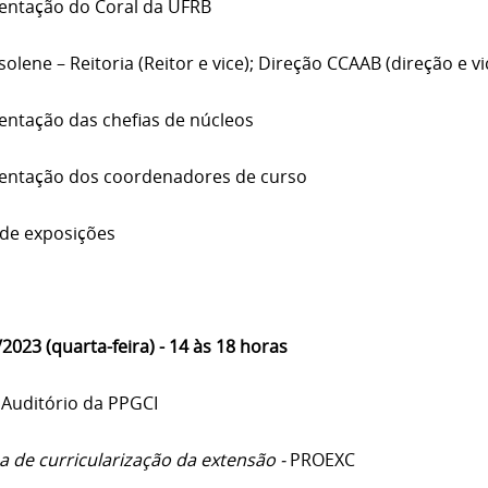
entação do Coral da UFRB
olene – Reitoria (Reitor e vice); Direção CCAAB (direção e vi
entação das chefias de núcleos
entação dos coordenadores de curso
 de exposições
2023 (quarta-feira) - 14 às 18 horas
 Auditório da PPGCI
a de curricularização da extensão -
PROEXC