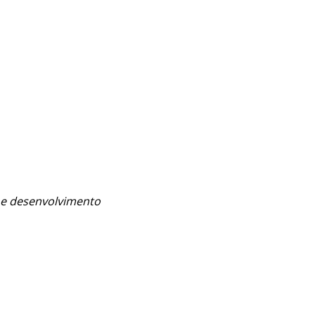
o e desenvolvimento