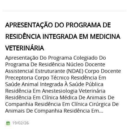
APRESENTAÇÃO DO PROGRAMA DE
RESIDÊNCIA INTEGRADA EM MEDICINA
VETERINÁRIA
Apresentação Do Programa Colegiado Do
Programa De Residência Núcleo Docente
Assistencial Estruturante (NDAE) Corpo Docente
Preceptoria Corpo Técnico Residência Em
Saúde Animal Integrada À Saúde Pública
Residência Em Anestesiologia Veterinária
Residência Em Clínica Médica De Animais De
Companhia Residência Em Clínica Cirúrgica De
Animais De Companhia Residência Em...
19/02/26