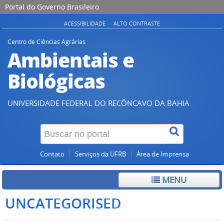
Portal do Governo Brasileiro
ACESSIBILIDADE
ALTO CONTRASTE
Centro de Ciências Agrárias
Ambientais e
Biológicas
UNIVERSIDADE FEDERAL DO RECÔNCAVO DA BAHIA
Contato
Serviços da UFRB
Área de Imprensa
MENU
UNCATEGORISED