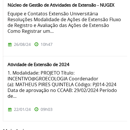
Núcleo de Gestão de Atividades de Extensão - NUGEX
Equipe e Contatos Extensão Universitária
Resoluções Modalidade de Ações de Extensão Fluxo
de Registro e Avaliação das Ações de Extensão
Como Registrar um...
26/08/24
10h47
Atividade de Extensão de 2024
1. Modalidade: PROJETO Título:
INCENTIVO@GROECOLOGIA Coordenador
(a): MATHEUS PIRES QUINTELA Código: PJ014-2024
Data de aprovação no CCAAB: 29/02/2024 Período
de...
22/01/24
09h03