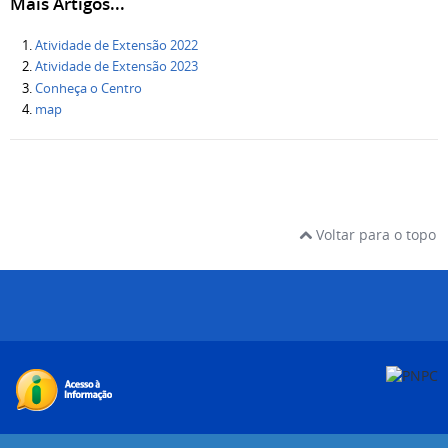
Mais Artigos...
Atividade de Extensão 2022
Atividade de Extensão 2023
Conheça o Centro
map
Voltar para o topo