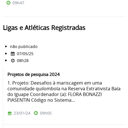
09h47
Ligas e Atléticas Registradas
não publicado
07/05/25
08h28
Projetos de pesquisa 2024
1. Projeto: Deesafios à mariscagem em uma
comunidade quilombola na Reserva Extrativista Baía
do Iguape Coordenador (a): FLORA BONAZZI
PIASENTIN Código no Sistema...
23/01/24
09h05