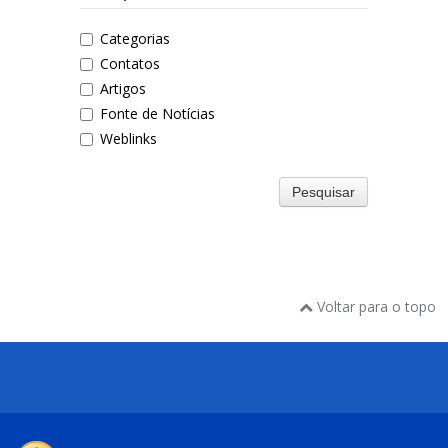
Categorias
Contatos
Artigos
Fonte de Notícias
Weblinks
Pesquisar
Voltar para o topo