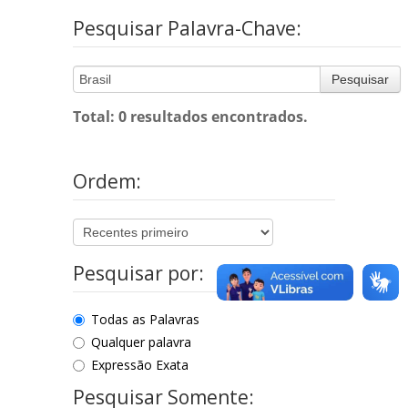
Pesquisar Palavra-Chave:
Pesquisar
Total: 0 resultados encontrados.
Ordem:
Pesquisar por:
Todas as Palavras
Qualquer palavra
Expressão Exata
Pesquisar Somente: