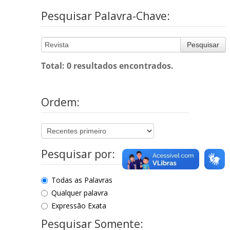
Pesquisar Palavra-Chave:
Pesquisar
Total: 0 resultados encontrados.
Ordem:
Pesquisar por:
Todas as Palavras
Qualquer palavra
Expressão Exata
Pesquisar Somente: