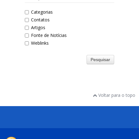
Categorias
Contatos
Artigos
Fonte de Notícias
Weblinks
Pesquisar
Voltar para o topo