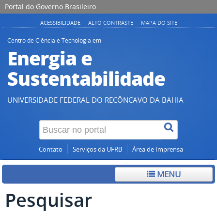
Portal do Governo Brasileiro
ACESSIBILIDADE
ALTO CONTRASTE
MAPA DO SITE
Centro de Ciência e Tecnologia em
Energia e
Sustentabilidade
UNIVERSIDADE FEDERAL DO RECÔNCAVO DA BAHIA
Contato
Serviços da UFRB
Área de Imprensa
MENU
Pesquisar