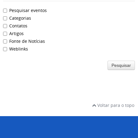
Pesquisar eventos
Categorias
Contatos
Artigos
Fonte de Notícias
Weblinks
Pesquisar
Voltar para o topo