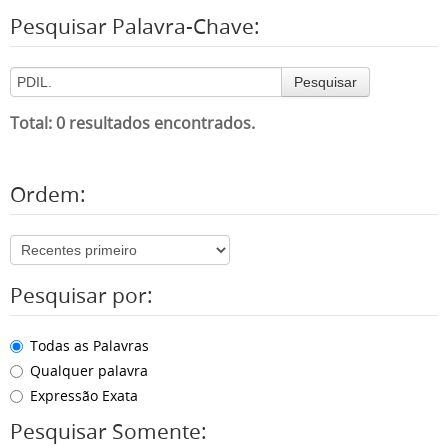
Pesquisar Palavra-Chave:
Pesquisar
Total: 0 resultados encontrados.
Ordem:
Pesquisar por:
Todas as Palavras
Qualquer palavra
Expressão Exata
Pesquisar Somente: