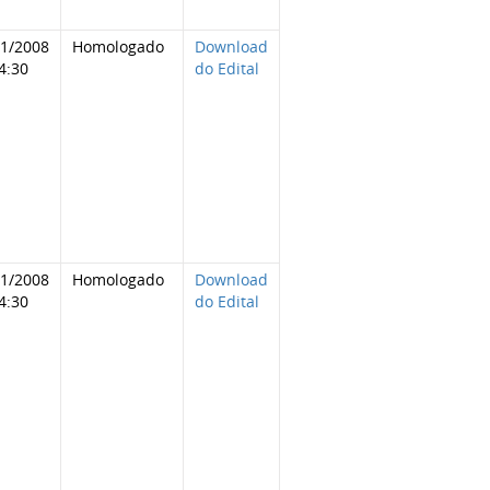
11/2008
Homologado
Download
4:30
do Edital
11/2008
Homologado
Download
4:30
do Edital