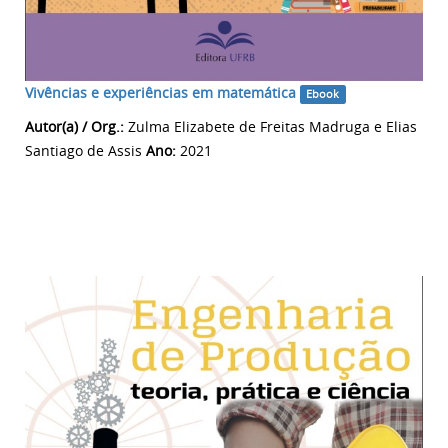
Vivências e experiências em matemática
Ebook
Autor(a) / Org.:
Zulma Elizabete de Freitas Madruga e Elias
Santiago de Assis
Ano:
2021