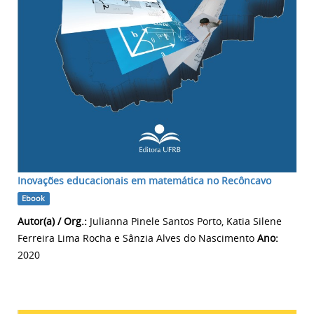
Inovações educacionais em matemática no Recôncavo
Ebook
Autor(a) / Org.:
Julianna Pinele Santos Porto, Katia Silene
Ferreira Lima Rocha e Sânzia Alves do Nascimento
Ano:
2020