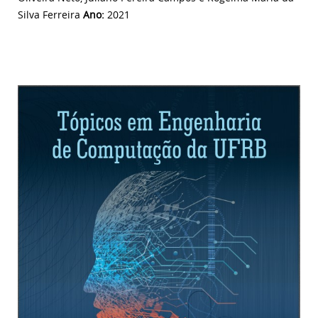
Silva Ferreira
Ano:
2021