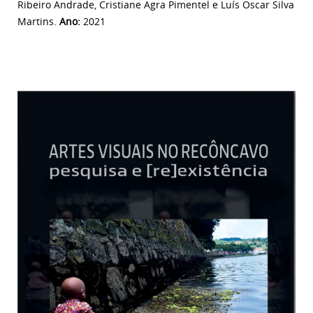
Ribeiro Andrade, Cristiane Agra Pimentel e Luís Oscar Silva
Martins.
Ano:
2021