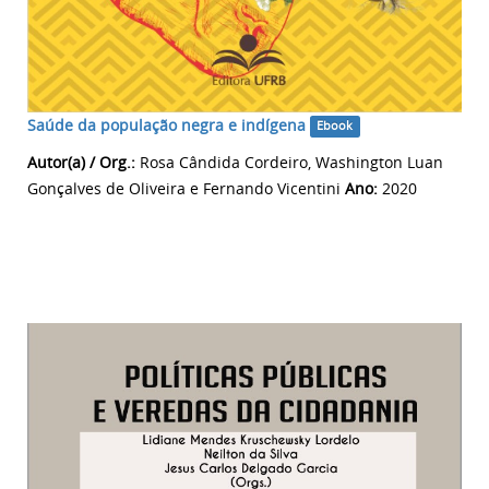
Saúde da população negra e indígena
Ebook
Autor(a) / Org.:
Rosa Cândida Cordeiro, Washington Luan
Gonçalves de Oliveira e Fernando Vicentini
Ano:
2020