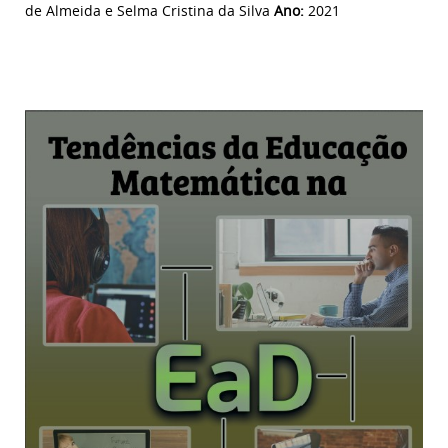
de Almeida e Selma Cristina da Silva
Ano:
2021