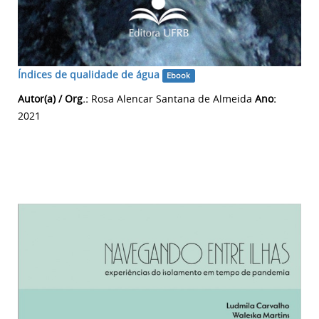
Índices de qualidade de água
Ebook
Autor(a) / Org.:
Rosa Alencar Santana de Almeida
Ano:
2021