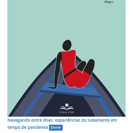
Navegando entre ilhas: experiências do isolamento em
tempo de pandemia
Ebook