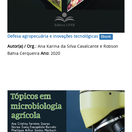
Defesa agropecuária e inovações tecnológicas
Ebook
Autor(a) / Org.:
Ana Karina da Silva Cavalcante e Robson
Bahia Cerqueira
Ano:
2020