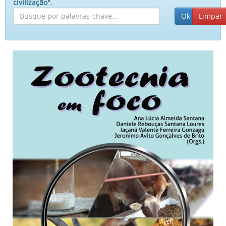
civilização".