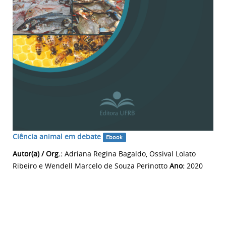
Ciência animal em debate
Ebook
Autor(a) / Org.:
Adriana Regina Bagaldo, Ossival Lolato
Ribeiro e Wendell Marcelo de Souza Perinotto
Ano:
2020