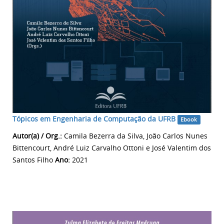
Tópicos em Engenharia de Computação da UFRB
Ebook
Autor(a) / Org.:
Camila Bezerra da Silva, João Carlos Nunes
Bittencourt, André Luiz Carvalho Ottoni e José Valentim dos
Santos Filho
Ano:
2021