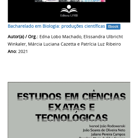
Bacharelado em Biologia: produções científicas
Ebook
Autor(a) / Org.:
Edna Lobo Machado, Elissandra Ulbricht
Winkaler, Márcia Luciana Cazetta e Patrícia Luz Ribeiro
Ano:
2021