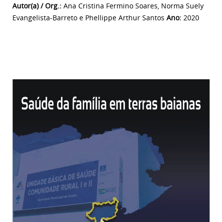
Autor(a) / Org.:
Ana Cristina Fermino Soares, Norma Suely
Evangelista-Barreto e Phellippe Arthur Santos
Ano:
2020