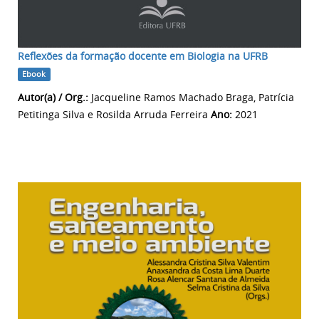
Reflexões da formação docente em Biologia na UFRB
Ebook
Autor(a) / Org.:
Jacqueline Ramos Machado Braga, Patrícia
Petitinga Silva e Rosilda Arruda Ferreira
Ano:
2021