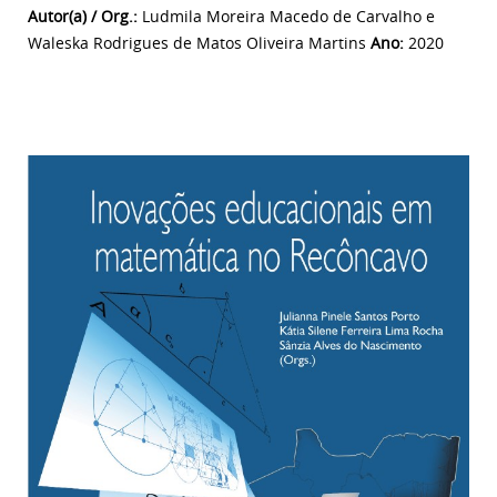
Autor(a) / Org.:
Ludmila Moreira Macedo de Carvalho e
Waleska Rodrigues de Matos Oliveira Martins
Ano:
2020