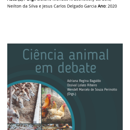
Neilton da Silva e Jesus Carlos Delgado Garcia
Ano:
2020