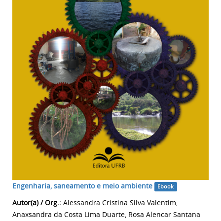
Engenharia, saneamento e meio ambiente
Ebook
Autor(a) / Org.:
Alessandra Cristina Silva Valentim,
Anaxsandra da Costa Lima Duarte, Rosa Alencar Santana