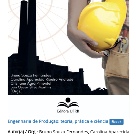
Engenharia de Produção: teoria, prática e ciência
Ebook
Autor(a) / Org.:
Bruno Souza Fernandes, Carolina Aparecida