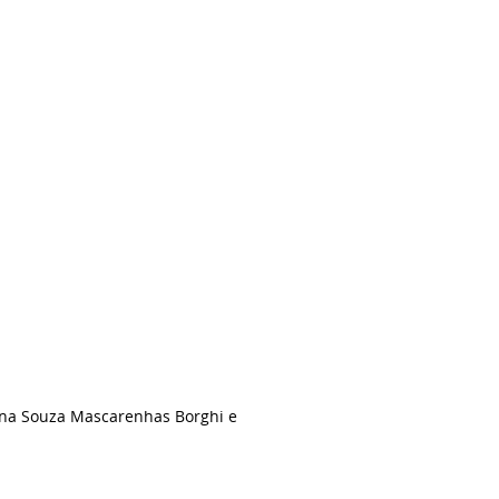
alina Souza Mascarenhas Borghi e