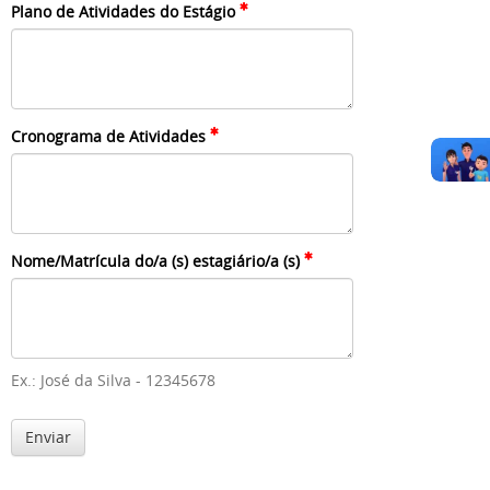
Plano de Atividades do Estágio
Cronograma de Atividades
Nome/Matrícula do/a (s) estagiário/a (s)
Ex.: José da Silva - 12345678