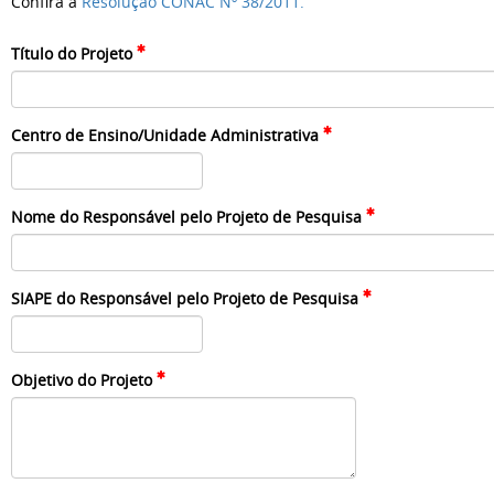
Confira a
Resolução CONAC Nº 38/2011.
Título do Projeto
Centro de Ensino/Unidade Administrativa
Nome do Responsável pelo Projeto de Pesquisa
SIAPE do Responsável pelo Projeto de Pesquisa
Objetivo do Projeto