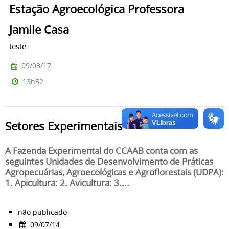
Estação Agroecológica Professora
Jamile Casa
teste
09/03/17
13h52
Setores Experimentais
A Fazenda Experimental do CCAAB conta com as
seguintes Unidades de Desenvolvimento de Práticas
Agropecuárias, Agroecológicas e Agroflorestais (UDPA):
1. Apicultura: 2. Avicultura: 3....
não publicado
09/07/14