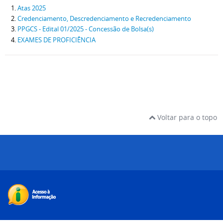
Atas 2025
Credenciamento, Descredenciamento e Recredenciamento
PPGCS - Edital 01/2025 - Concessão de Bolsa(s)
EXAMES DE PROFICIÊNCIA
Voltar para o topo