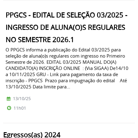
PPGCS - EDITAL DE SELEÇÃO 03/2025 -
INGRESSO DE ALUNA(O)S REGULARES
NO SEMESTRE 2026.1
O PPGCS informa a publicação do Edital 03/2025 para
seleção de aluna(o)s regulares com ingresso no Primeiro
Semestre de 2026. EDITAL 03/2025 MANUAL DO(A)
CANDIDATO(A) INSCRIÇÃO ONLINE : (Via SIGAA) De14/10
a 10/11/2025 GRU - Link para pagamento da taxa de
inscrição - PPGCS Prazo para impugnação do edital Até
13/10/2025 Data limite para...
13/10/25
11h01
Egressos(as) 2024