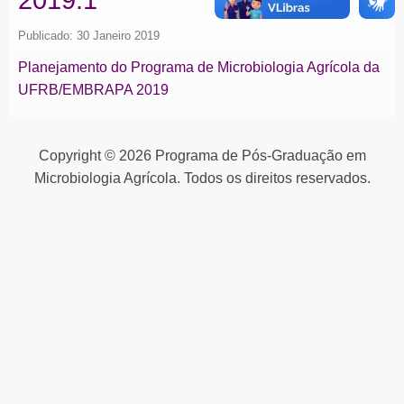
Publicado: 30 Janeiro 2019
Planejamento do Programa de Microbiologia Agrícola da
UFRB/EMBRAPA 2019
Copyright © 2026 Programa de Pós-Graduação em
Microbiologia Agrícola. Todos os direitos reservados.