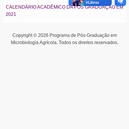
CALENDÁRIO ACADÊMICO DA PÓS GRADUAÇÃO EM
2021
Copyright © 2026 Programa de Pós-Graduação em
Microbiologia Agrícola. Todos os direitos reservados.