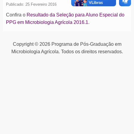
Publicado: 25 Fevereiro 2016
Confira o
Resultado da Seleção para Aluno Especial do
PPG em Microbiologia Agrícola 2016.1
.
Copyright © 2026 Programa de Pós-Graduação em
Microbiologia Agrícola. Todos os direitos reservados.