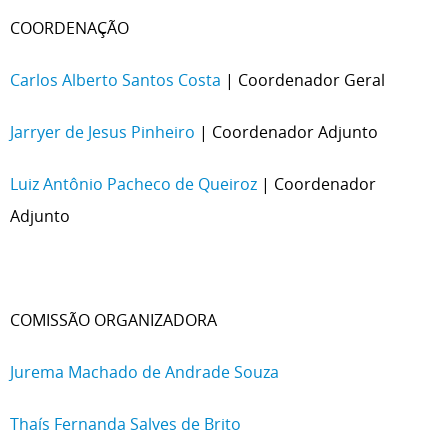
COORDENAÇÃO
Carlos Alberto Santos Costa
| Coordenador Geral
Jarryer de Jesus Pinheiro
| Coordenador Adjunto
Luiz Antônio Pacheco de Queiroz
| Coordenador
Adjunto
COMISSÃO ORGANIZADORA
Jurema Machado de Andrade Souza
Thaís Fernanda Salves de Brito