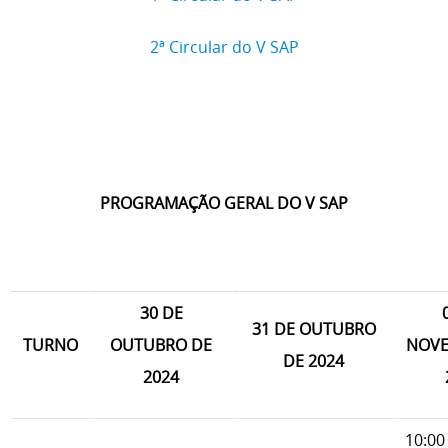
2ª Circular do V SAP
PROGRAMAÇÃO GERAL DO V SAP
30 DE
31 DE OUTUBRO
TURNO
OUTUBRO DE
NOVE
DE 2024
2024
10:00