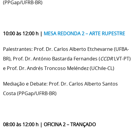
(PPGap/UFRB-BR)
10:00 às 12:00 h |
MESA REDONDA 2 – ARTE RUPESTRE
Palestrantes: Prof. Dr. Carlos Alberto Etchevarne (UFBA-
BR), Prof. Dr. António Bastarda Fernandes (
CCDR
LVT-PT)
e Prof. Dr. Andrés Troncoso Meléndez (UChile-CL)
Mediação e Debate: Prof. Dr. Carlos Alberto Santos
Costa (PPGap/UFRB-BR)
08:00 às 12:00 h | OFICINA 2
– TRANÇADO