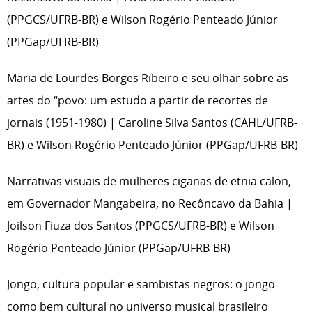
(PPGCS/UFRB-BR) e Wilson Rogério Penteado Júnior
(PPGap/UFRB-BR)
Maria de Lourdes Borges Ribeiro e seu olhar sobre as
artes do “povo: um estudo a partir de recortes de
jornais (1951-1980) | Caroline Silva Santos (CAHL/UFRB-
BR) e Wilson Rogério Penteado Júnior (PPGap/UFRB-BR)
Narrativas visuais de mulheres ciganas de etnia calon,
em Governador Mangabeira, no Recôncavo da Bahia |
Joilson Fiuza dos Santos (PPGCS/UFRB-BR) e Wilson
Rogério Penteado Júnior (PPGap/UFRB-BR)
Jongo, cultura popular e sambistas negros: o jongo
como bem cultural no universo musical brasileiro