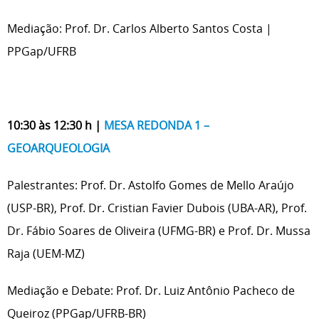
Mediação: Prof. Dr. Carlos Alberto Santos Costa |
PPGap/UFRB
10:30 às 12:30 h |
MESA REDONDA 1 –
GEOARQUEOLOGIA
Palestrantes: Prof. Dr. Astolfo Gomes de Mello Araújo
(USP-BR), Prof. Dr. Cristian Favier Dubois (UBA-AR), Prof.
Dr. Fábio Soares de Oliveira (UFMG-BR) e Prof. Dr. Mussa
Raja (UEM-MZ)
Mediação e Debate: Prof. Dr. Luiz Antônio Pacheco de
Queiroz (PPGap/UFRB-BR)