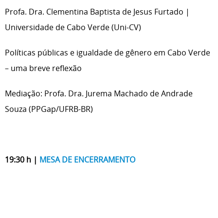
Profa. Dra. Clementina Baptista de Jesus Furtado |
Universidade de Cabo Verde (Uni-CV)
Políticas públicas e igualdade de gênero em Cabo Verde
– uma breve reflexão
Mediação: Profa. Dra. Jurema Machado de Andrade
Souza (PPGap/UFRB-BR)
19:30 h |
MESA DE ENCERRAMENTO