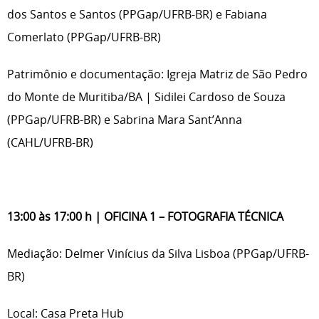
dos Santos e Santos (PPGap/UFRB-BR) e Fabiana
Comerlato (PPGap/UFRB-BR)
Patrimônio e documentação: Igreja Matriz de São Pedro
do Monte de Muritiba/BA | Sidilei Cardoso de Souza
(PPGap/UFRB-BR) e Sabrina Mara Sant’Anna
(CAHL/UFRB-BR)
13:00 às 17:00 h | OFICINA 1 – FOTOGRAFIA TÉCNICA
Mediação: Delmer Vinícius da Silva Lisboa (PPGap/UFRB-
BR)
Local: Casa Preta Hub