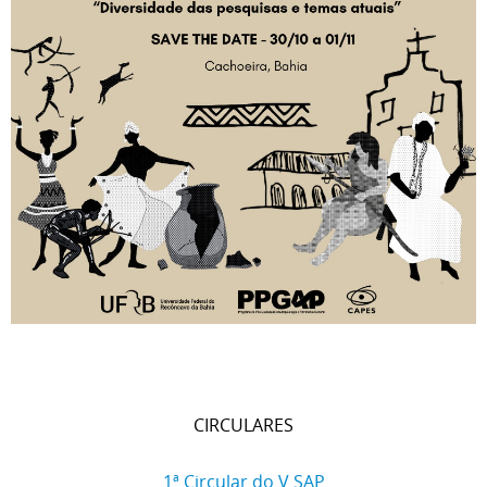
CIRCULARES
1ª Circular do V SAP