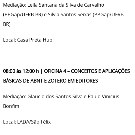
Mediação: Leila Santana da Silva de Carvalho
(PPGap/UFRB-BR) e Silvia Santos Seixas (PPGap/UFRB-
BR)
Local: Casa Preta Hub
08:00 às 12:00 h | OFICINA 4
– CONCEITOS E APLICAÇÕES
BÁSICAS DE ABNT E ZOTERO EM EDITORES
Mediação: Glaucio dos Santos Silva e Paulo Vinicius
Bonfim
Local: LADA/São Félix