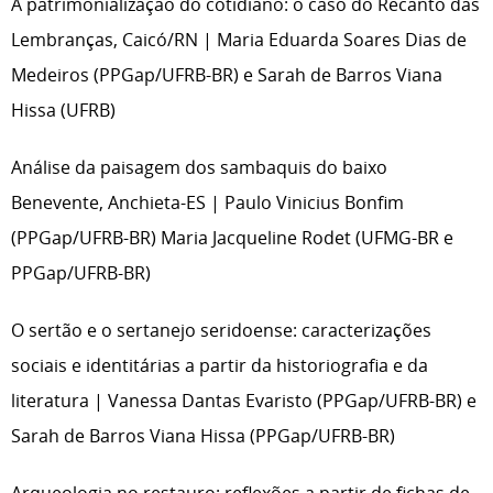
A patrimonialização do cotidiano: o caso do Recanto das
Lembranças, Caicó/RN | Maria Eduarda Soares Dias de
Medeiros (PPGap/UFRB-BR) e Sarah de Barros Viana
Hissa (UFRB)
Análise da paisagem dos sambaquis do baixo
Benevente, Anchieta-ES | Paulo Vinicius Bonfim
(PPGap/UFRB-BR) Maria Jacqueline Rodet (UFMG-BR e
PPGap/UFRB-BR)
O sertão e o sertanejo seridoense: caracterizações
sociais e identitárias a partir da historiografia e da
literatura | Vanessa Dantas Evaristo (PPGap/UFRB-BR) e
Sarah de Barros Viana Hissa (PPGap/UFRB-BR)