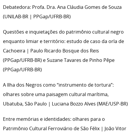
Debatedora: Profa. Dra. Ana Cláudia Gomes de Souza
(UNILAB-BR | PPGap/UFRB-BR)
Questões e inquietações do patrimônio cultural negro
enquanto limiar e território: estudo de caso da orla de
Cachoeira | Paulo Ricardo Bosque dos Reis
(PPGap/UFRB-BR) e Suzane Tavares de Pinho Pêpe
(PPGap/UFRB-BR)
A Ilha dos Negros como “instrumento de tortura”:
olhares sobre uma paisagem cultural marítima,
Ubatuba, São Paulo | Luciana Bozzo Alves (MAE/USP-BR)
Entre memórias e identidades: olhares para o
Patrimônio Cultural Ferroviário de São Félix | João Vitor