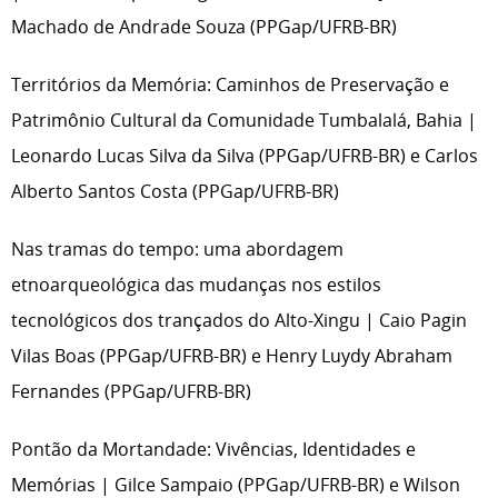
Machado de Andrade Souza (PPGap/UFRB-BR)
Territórios da Memória: Caminhos de Preservação e
Patrimônio Cultural da Comunidade Tumbalalá, Bahia |
Leonardo Lucas Silva da Silva (PPGap/UFRB-BR) e Carlos
Alberto Santos Costa (PPGap/UFRB-BR)
Nas tramas do tempo: uma abordagem
etnoarqueológica das mudanças nos estilos
tecnológicos dos trançados do Alto-Xingu | Caio Pagin
Vilas Boas (PPGap/UFRB-BR) e Henry Luydy Abraham
Fernandes (PPGap/UFRB-BR)
Pontão da Mortandade: Vivências, Identidades e
Memórias | Gilce Sampaio (PPGap/UFRB-BR) e Wilson