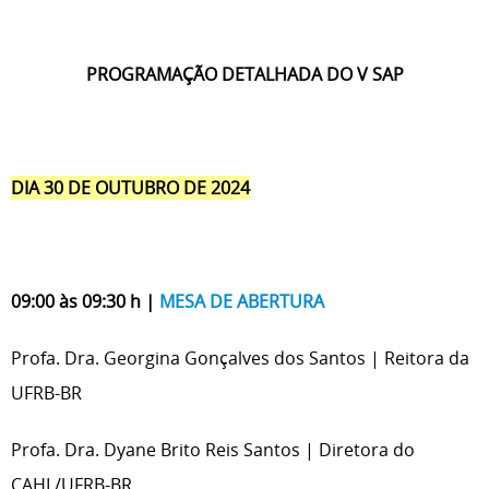
PROGRAMAÇÃO DETALHADA DO V SAP
DIA 30 DE OUTUBRO DE 2024
09:00 às 09:30 h |
MESA DE ABERTURA
Profa. Dra. Georgina Gonçalves dos Santos | Reitora da
UFRB-BR
Profa. Dra. Dyane Brito Reis Santos | Diretora do
CAHL/UFRB-BR