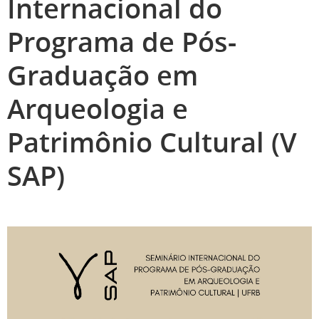
Internacional do
Programa de Pós-
Graduação em
Arqueologia e
Patrimônio Cultural (V
SAP)