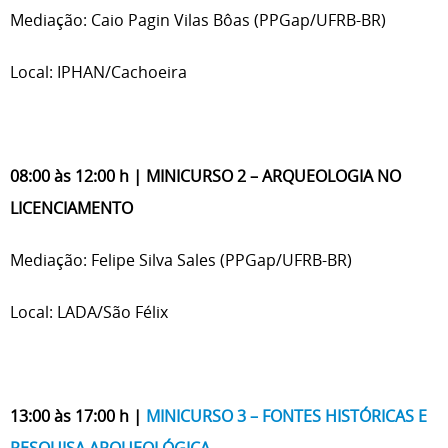
Mediação: Caio Pagin Vilas Bôas (PPGap/UFRB-BR)
Local: IPHAN/Cachoeira
08:00 às 12:00 h | MINICURSO 2
– ARQUEOLOGIA NO
LICENCIAMENTO
Mediação: Felipe Silva Sales (PPGap/UFRB-BR)
Local: LADA/São Félix
13:00 às 17:00 h |
MINICURSO 3 – FONTES HISTÓRICAS E