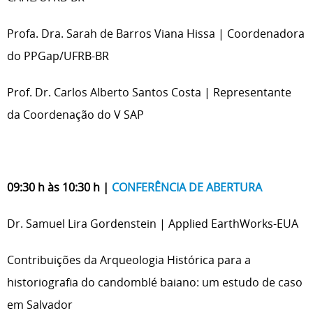
Profa. Dra. Sarah de Barros Viana Hissa | Coordenadora
do PPGap/UFRB-BR
Prof. Dr. Carlos Alberto Santos Costa | Representante
da Coordenação do V SAP
09:30 h às 10:30 h |
CONFERÊNCIA DE ABERTURA
Dr. Samuel Lira Gordenstein | Applied EarthWorks-EUA
Contribuições da Arqueologia Histórica para a
historiografia do candomblé baiano: um estudo de caso
em Salvador