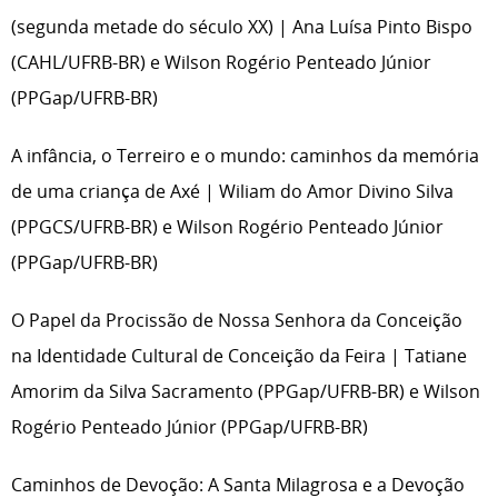
(segunda metade do século XX) | Ana Luísa Pinto Bispo
(CAHL/UFRB-BR) e Wilson Rogério Penteado Júnior
(PPGap/UFRB-BR)
A infância, o Terreiro e o mundo: caminhos da memória
de uma criança de Axé | Wiliam do Amor Divino Silva
(PPGCS/UFRB-BR) e Wilson Rogério Penteado Júnior
(PPGap/UFRB-BR)
O Papel da Procissão de Nossa Senhora da Conceição
na Identidade Cultural de Conceição da Feira | Tatiane
Amorim da Silva Sacramento (PPGap/UFRB-BR) e Wilson
Rogério Penteado Júnior (PPGap/UFRB-BR)
Caminhos de Devoção: A Santa Milagrosa e a Devoção