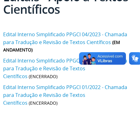
Científicos
Edital Interno Simplificado PPGCI 04/2023 - Chamada
para Tradução e Revisão de Textos Científicos
(EM
ANDAMENTO)
Edital Interno Simplificado PPGCI 05/2022 - Chamada
para Tradução e Revisão de Textos
Científicos
(ENCERRADO)
Edital Interno Simplificado PPGCI 01/2022 - Chamada
para Tradução e Revisão de Textos
Científicos
(ENCERRADO)