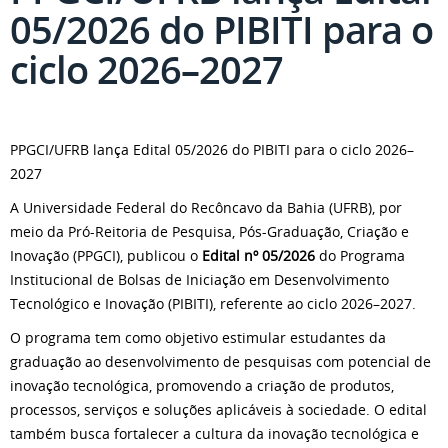
05/2026 do PIBITI para o
ciclo 2026–2027
PPGCI/UFRB lança Edital 05/2026 do PIBITI para o ciclo 2026–
2027
A Universidade Federal do Recôncavo da Bahia (UFRB), por
meio da Pró-Reitoria de Pesquisa, Pós-Graduação, Criação e
Inovação (PPGCI), publicou o
Edital nº 05/2026
do Programa
Institucional de Bolsas de Iniciação em Desenvolvimento
Tecnológico e Inovação (PIBITI), referente ao ciclo 2026–2027.
O programa tem como objetivo estimular estudantes da
graduação ao desenvolvimento de pesquisas com potencial de
inovação tecnológica, promovendo a criação de produtos,
processos, serviços e soluções aplicáveis à sociedade. O edital
também busca fortalecer a cultura da inovação tecnológica e