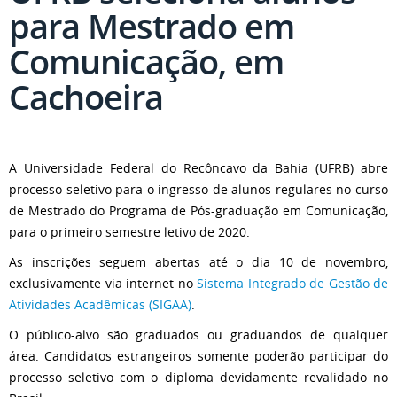
para Mestrado em
Comunicação, em
Cachoeira
A Universidade Federal do Recôncavo da Bahia (UFRB) abre
processo seletivo para o ingresso de alunos regulares no curso
de Mestrado do Programa de Pós-graduação em Comunicação,
para o primeiro semestre letivo de 2020.
As inscrições seguem abertas até o dia 10 de novembro,
exclusivamente via internet no
Sistema Integrado de Gestão de
Atividades Acadêmicas (SIGAA)
.
O público-alvo são graduados ou graduandos de qualquer
área. Candidatos estrangeiros somente poderão participar do
processo seletivo com o diploma devidamente revalidado no