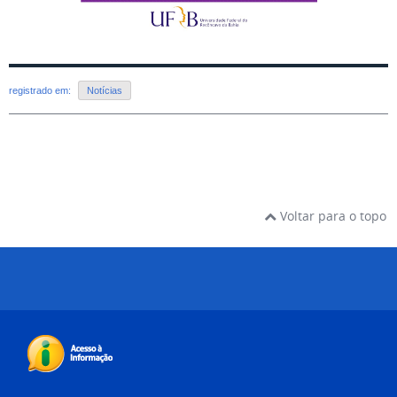
registrado em:
Notícias
Voltar para o topo