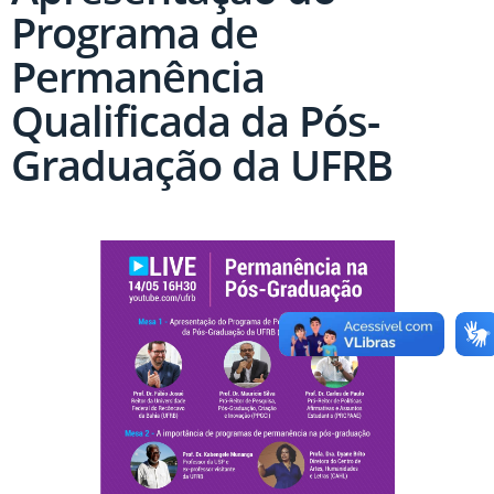
Programa de
Permanência
Qualificada da Pós-
Graduação da UFRB