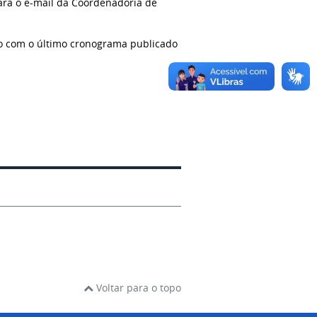
ara o e-mail da Coordenadoria de
o com o último cronograma publicado
Voltar para o topo