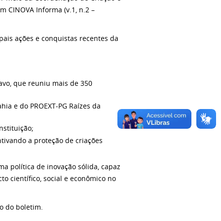
m CINOVA Informa (v.1, n.2 –
pais ações e conquistas recentes da
vo, que reuniu mais de 350
ahia e do PROEXT-PG Raízes da
stituição;
tivando a proteção de criações
 política de inovação sólida, capaz
 científico, social e econômico no
o do boletim.