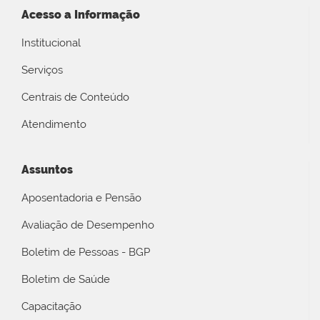
Acesso a Informação
Institucional
Serviços
Centrais de Conteúdo
Atendimento
Assuntos
Aposentadoria e Pensão
Avaliação de Desempenho
Boletim de Pessoas - BGP
Boletim de Saúde
Capacitação