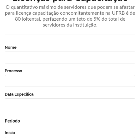
O quantitativo máximo de servidores que podem se afastar
para licença capacitação concomitantemente na UFRB é de
80 (oitenta), perfazendo um teto de 5% do total de
servidores da Instituição.
Nome
Processo
Data Específica
Período
Início