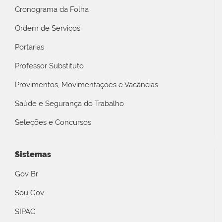
Cronograma da Folha
Ordem de Serviços
Portarias
Professor Substituto
Provimentos, Movimentações e Vacâncias
Saúde e Segurança do Trabalho
Seleções e Concursos
Sistemas
Gov Br
Sou Gov
SIPAC