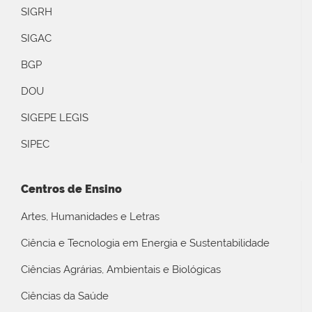
SIGRH
SIGAC
BGP
DOU
SIGEPE LEGIS
SIPEC
Centros de Ensino
Artes, Humanidades e Letras
Ciência e Tecnologia em Energia e Sustentabilidade
Ciências Agrárias, Ambientais e Biológicas
Ciências da Saúde