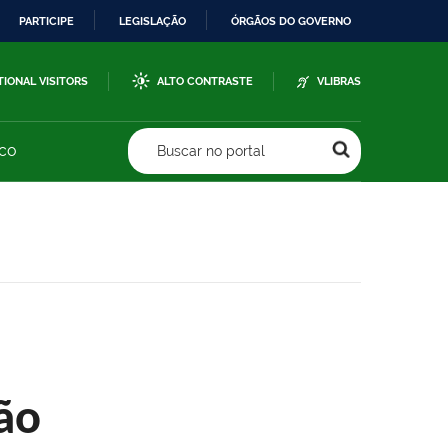
PARTICIPE
LEGISLAÇÃO
ÓRGÃOS DO GOVERNO
TIONAL VISITORS
ALTO CONTRASTE
VLIBRAS
sco
Buscar no portal
ão