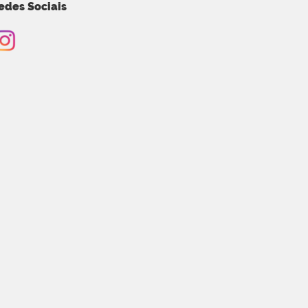
edes Sociais