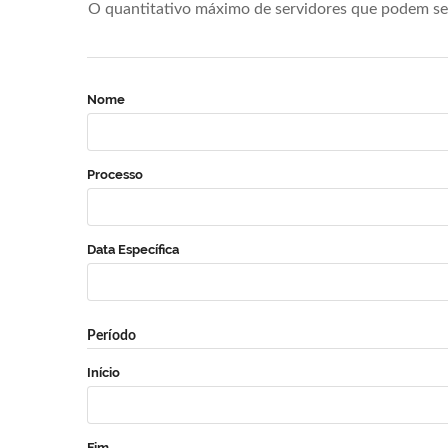
O quantitativo máximo de servidores que podem se 
Nome
Processo
Data Específica
Período
Início
Fim