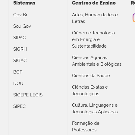
Sistemas
Centros de Ensino
R
Gov Br
Artes, Humanidades e
Letras
Sou Gov
Ciência e Tecnologia
SIPAC
em Energia e
Sustentabilidade
SIGRH
Ciências Agrárias,
SIGAC
Ambientais e Biológicas
BGP
Ciências da Saúde
DOU
Ciências Exatas e
Tecnológicas
SIGEPE LEGIS
Cultura, Linguagens e
SIPEC
Tecnologias Aplicadas
Formação de
Professores