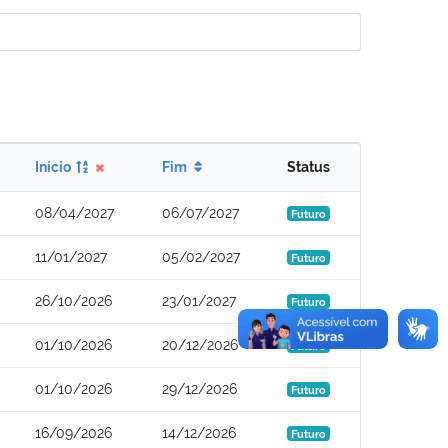
Início
Fim
Status
08/04/2027
06/07/2027
Futuro
11/01/2027
05/02/2027
Futuro
26/10/2026
23/01/2027
Futuro
01/10/2026
20/12/2026
Futuro
01/10/2026
29/12/2026
Futuro
16/09/2026
14/12/2026
Futuro