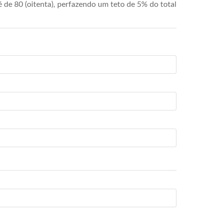
de 80 (oitenta), perfazendo um teto de 5% do total