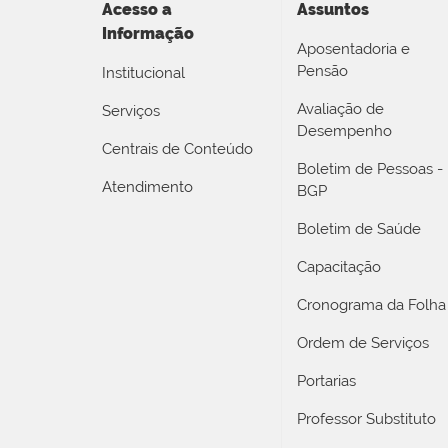
Acesso a
Assuntos
Informação
Aposentadoria e
Pensão
Institucional
Avaliação de
Serviços
Desempenho
Centrais de Conteúdo
Boletim de Pessoas -
Atendimento
BGP
Boletim de Saúde
Capacitação
Cronograma da Folha
Ordem de Serviços
Portarias
Professor Substituto