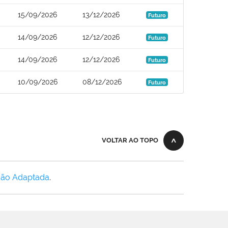
15/09/2026
13/12/2026
Futuro
14/09/2026
12/12/2026
Futuro
14/09/2026
12/12/2026
Futuro
10/09/2026
08/12/2026
Futuro
VOLTAR AO TOPO
Não Adaptada
.