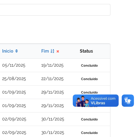
Início
Fim
Status
05/11/2025
19/11/2025
Concluído
25/08/2025
22/11/2025
Concluído
01/09/2025
29/11/2025
Concluído
01/09/2025
29/11/2025
Concluído
02/09/2025
30/11/2025
Concluído
02/09/2025
30/11/2025
Concluído