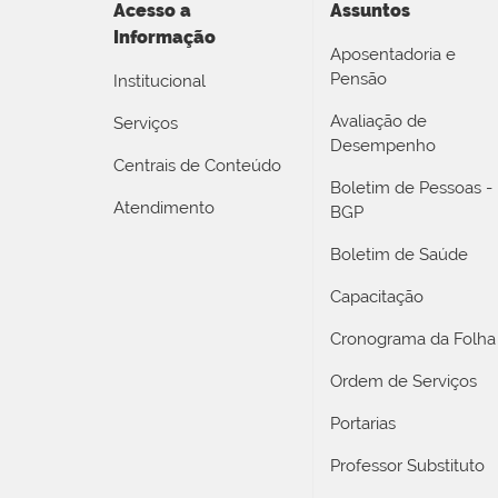
Acesso a
Assuntos
Informação
Aposentadoria e
Pensão
Institucional
Avaliação de
Serviços
Desempenho
Centrais de Conteúdo
Boletim de Pessoas -
Atendimento
BGP
Boletim de Saúde
Capacitação
Cronograma da Folha
Ordem de Serviços
Portarias
Professor Substituto