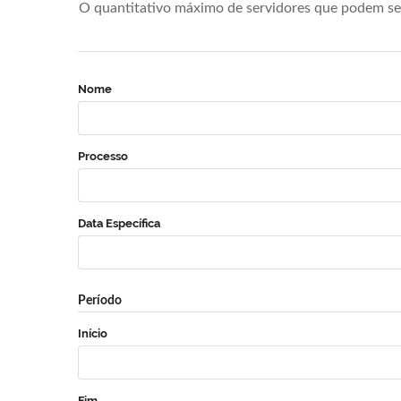
O quantitativo máximo de servidores que podem se 
Nome
Processo
Data Específica
Período
Início
Fim