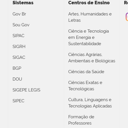
Sistemas
Centros de Ensino
R
Gov Br
Artes, Humanidades e
Letras
Sou Gov
Ciência e Tecnologia
SIPAC
em Energia e
Sustentabilidade
SIGRH
Ciências Agrárias,
SIGAC
Ambientais e Biológicas
BGP
Ciências da Saúde
DOU
Ciências Exatas e
Tecnológicas
SIGEPE LEGIS
Cultura, Linguagens e
SIPEC
Tecnologias Aplicadas
Formação de
Professores