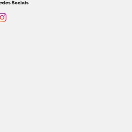
edes Sociais