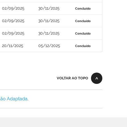
02/09/2025
30/11/2025
Concluído
02/09/2025
30/11/2025
Concluído
02/09/2025
30/11/2025
Concluído
20/11/2025
05/12/2025
Concluído
VOLTAR AO TOPO
Não Adaptada
.