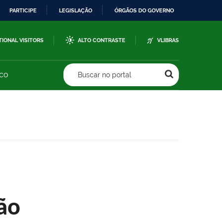
PARTICIPE
LEGISLAÇÃO
ÓRGÃOS DO GOVERNO
TIONAL VISITORS
ALTO CONTRASTE
VLIBRAS
sco
Buscar no portal
ão