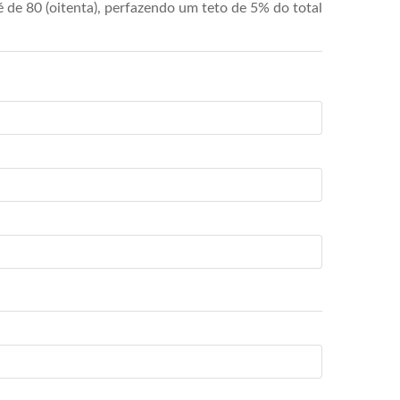
de 80 (oitenta), perfazendo um teto de 5% do total