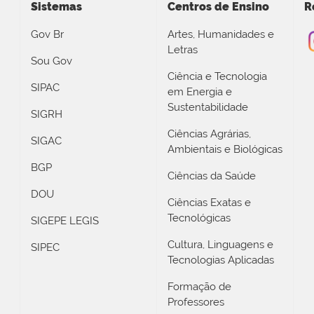
Sistemas
Centros de Ensino
R
Gov Br
Artes, Humanidades e
Letras
Sou Gov
Ciência e Tecnologia
SIPAC
em Energia e
Sustentabilidade
SIGRH
Ciências Agrárias,
SIGAC
Ambientais e Biológicas
BGP
Ciências da Saúde
DOU
Ciências Exatas e
Tecnológicas
SIGEPE LEGIS
Cultura, Linguagens e
SIPEC
Tecnologias Aplicadas
Formação de
Professores