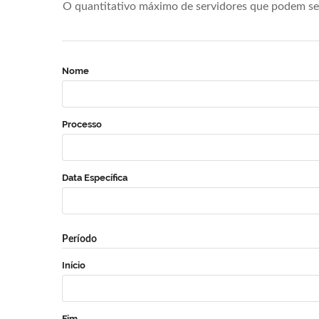
O quantitativo máximo de servidores que podem se 
Nome
Processo
Data Específica
Período
Início
Fim