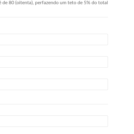
de 80 (oitenta), perfazendo um teto de 5% do total