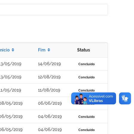
Início
Fim
Status
13/05/2019
14/06/2019
Concluído
13/05/2019
12/08/2019
Concluído
11/05/2019
11/08/2019
Concluído
08/05/2019
06/06/2019
Concluído
06/05/2019
04/06/2019
Concluído
06/05/2019
04/06/2019
Concluído