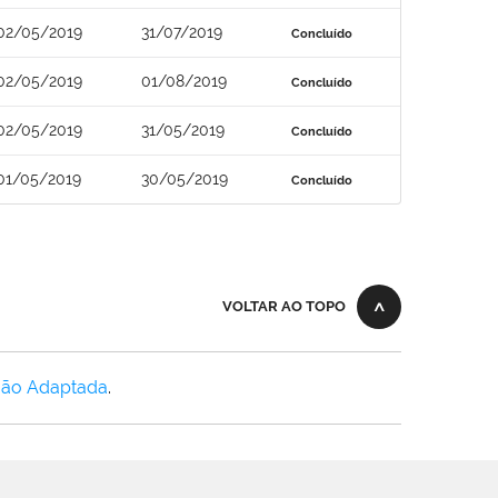
02/05/2019
31/07/2019
Concluído
02/05/2019
01/08/2019
Concluído
02/05/2019
31/05/2019
Concluído
01/05/2019
30/05/2019
Concluído
VOLTAR AO TOPO
Não Adaptada
.