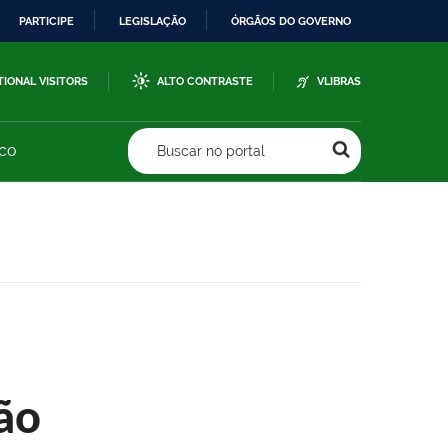
PARTICIPE
LEGISLAÇÃO
ÓRGÃOS DO GOVERNO
TIONAL VISITORS
ALTO CONTRASTE
VLIBRAS
sco
Buscar no portal
ão