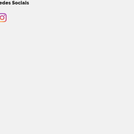
edes Sociais