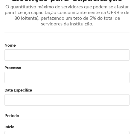
O quantitativo máximo de servidores que podem se afastar
para licença capacitação concomitantemente na UFRB é de
80 (oitenta), perfazendo um teto de 5% do total de
servidores da Instituição.
Nome
Processo
Data Específica
Período
Início