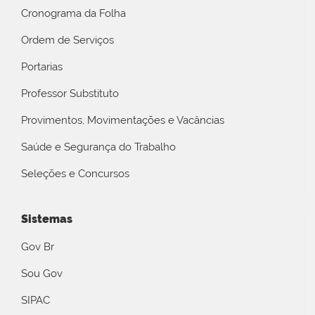
Cronograma da Folha
Ordem de Serviços
Portarias
Professor Substituto
Provimentos, Movimentações e Vacâncias
Saúde e Segurança do Trabalho
Seleções e Concursos
Sistemas
Gov Br
Sou Gov
SIPAC