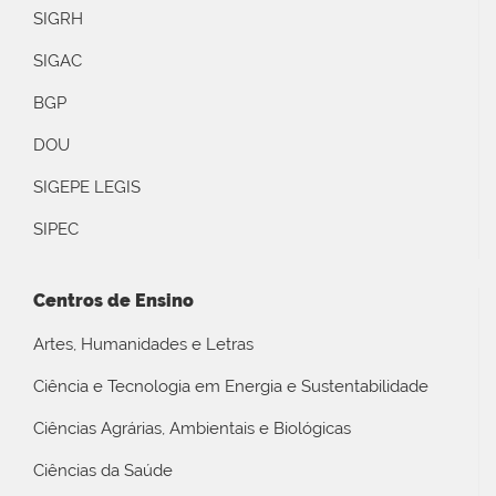
SIGRH
SIGAC
BGP
DOU
SIGEPE LEGIS
SIPEC
Centros de Ensino
Artes, Humanidades e Letras
Ciência e Tecnologia em Energia e Sustentabilidade
Ciências Agrárias, Ambientais e Biológicas
Ciências da Saúde