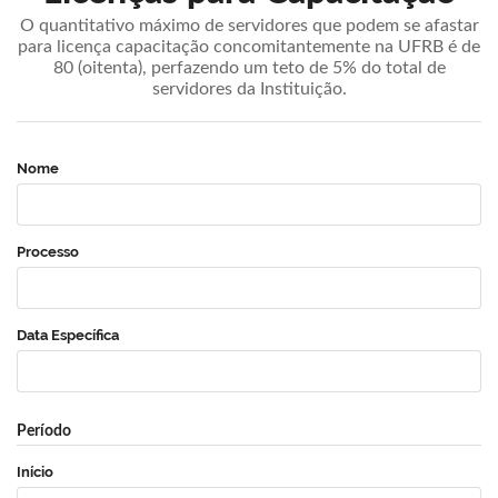
O quantitativo máximo de servidores que podem se afastar
para licença capacitação concomitantemente na UFRB é de
80 (oitenta), perfazendo um teto de 5% do total de
servidores da Instituição.
Nome
Processo
Data Específica
Período
Início