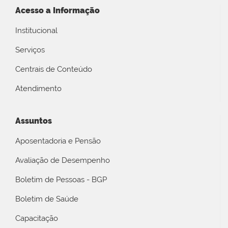
Acesso a Informação
Institucional
Serviços
Centrais de Conteúdo
Atendimento
Assuntos
Aposentadoria e Pensão
Avaliação de Desempenho
Boletim de Pessoas - BGP
Boletim de Saúde
Capacitação