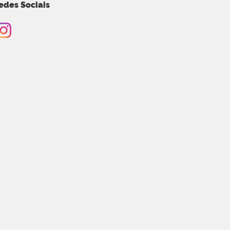
edes Sociais