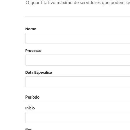
O quantitativo máximo de servidores que podem se 
Nome
Processo
Data Específica
Período
Início
Fim