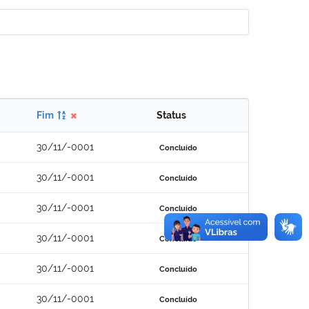
Fim
Status
30/11/-0001
Concluído
30/11/-0001
Concluído
30/11/-0001
Concluído
30/11/-0001
Concluído
30/11/-0001
Concluído
30/11/-0001
Concluído