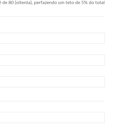
de 80 (oitenta), perfazendo um teto de 5% do total