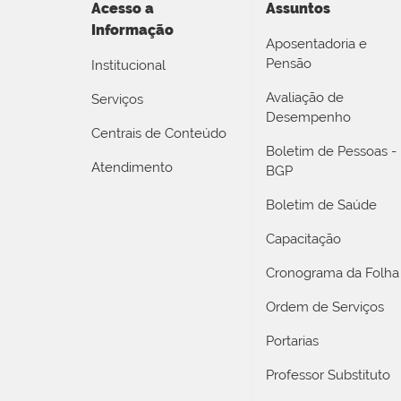
Acesso a
Assuntos
Informação
Aposentadoria e
Pensão
Institucional
Avaliação de
Serviços
Desempenho
Centrais de Conteúdo
Boletim de Pessoas -
Atendimento
BGP
Boletim de Saúde
Capacitação
Cronograma da Folha
Ordem de Serviços
Portarias
Professor Substituto