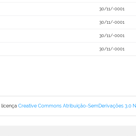
30/11/-0001
30/11/-0001
30/11/-0001
30/11/-0001
 licença
Creative Commons Atribuição-SemDerivações 3.0 