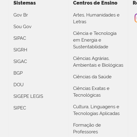
Sistemas
Centros de Ensino
R
Gov Br
Artes, Humanidades e
Letras
Sou Gov
Ciência e Tecnologia
SIPAC
em Energia e
Sustentabilidade
SIGRH
Ciências Agrárias,
SIGAC
Ambientais e Biológicas
BGP
Ciências da Saúde
DOU
Ciências Exatas e
Tecnológicas
SIGEPE LEGIS
Cultura, Linguagens e
SIPEC
Tecnologias Aplicadas
Formação de
Professores