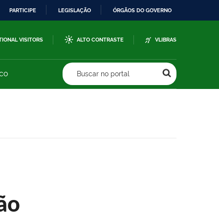
PARTICIPE
LEGISLAÇÃO
ÓRGÃOS DO GOVERNO
TIONAL VISITORS
ALTO CONTRASTE
VLIBRAS
sco
Buscar no portal
ão