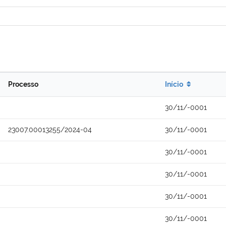
Processo
Início
30/11/-0001
23007.00013255/2024-04
30/11/-0001
30/11/-0001
30/11/-0001
30/11/-0001
30/11/-0001