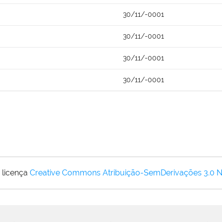
30/11/-0001
30/11/-0001
30/11/-0001
30/11/-0001
 licença
Creative Commons Atribuição-SemDerivações 3.0 