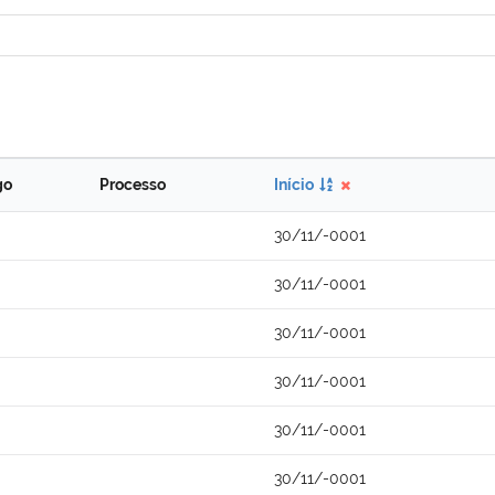
go
Processo
Início
30/11/-0001
30/11/-0001
30/11/-0001
30/11/-0001
30/11/-0001
30/11/-0001