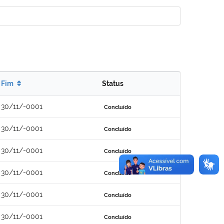
Fim
Status
30/11/-0001
Concluído
30/11/-0001
Concluído
30/11/-0001
Concluído
30/11/-0001
Concluído
30/11/-0001
Concluído
30/11/-0001
Concluído