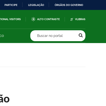
PARTICIPE
LEGISLAÇÃO
ÓRGÃOS DO GOVERNO
TIONAL VISITORS
ALTO CONTRASTE
VLIBRAS
sco
Buscar no portal
ão