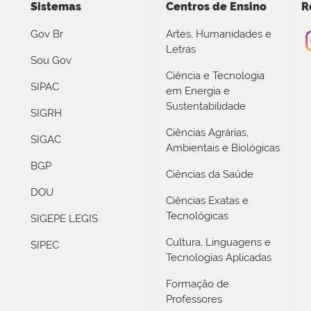
Sistemas
Centros de Ensino
R
Gov Br
Artes, Humanidades e
Letras
Sou Gov
Ciência e Tecnologia
SIPAC
em Energia e
Sustentabilidade
SIGRH
Ciências Agrárias,
SIGAC
Ambientais e Biológicas
BGP
Ciências da Saúde
DOU
Ciências Exatas e
Tecnológicas
SIGEPE LEGIS
Cultura, Linguagens e
SIPEC
Tecnologias Aplicadas
Formação de
Professores