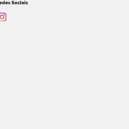
edes Sociais