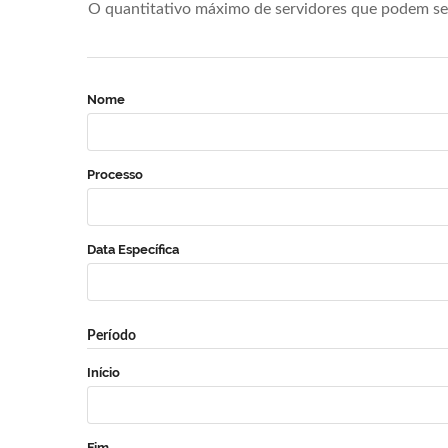
O quantitativo máximo de servidores que podem se 
Nome
Processo
Data Específica
Período
Início
Fim