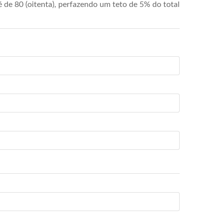
de 80 (oitenta), perfazendo um teto de 5% do total