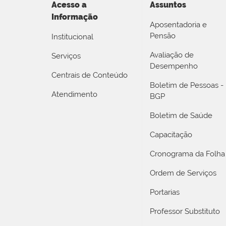
Acesso a
Assuntos
Informação
Aposentadoria e
Pensão
Institucional
Avaliação de
Serviços
Desempenho
Centrais de Conteúdo
Boletim de Pessoas -
Atendimento
BGP
Boletim de Saúde
Capacitação
Cronograma da Folha
Ordem de Serviços
Portarias
Professor Substituto