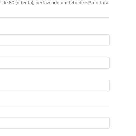
de 80 (oitenta), perfazendo um teto de 5% do total