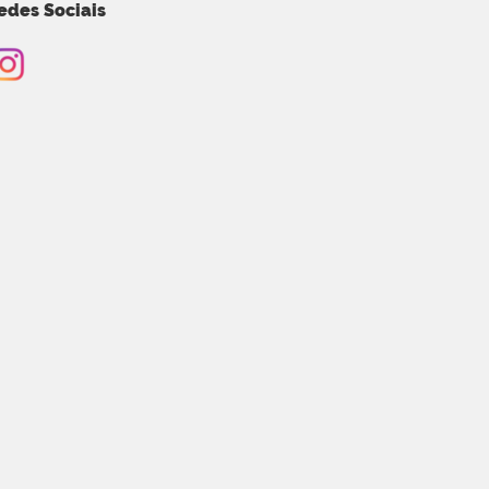
edes Sociais