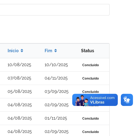
Início
Fim
Status
10/08/2025
10/10/2025
Concluído
07/08/2025
04/11/2025
Concluído
05/08/2025
03/09/2025
Concluído
04/08/2025
02/09/2025
Concluído
04/08/2025
01/11/2025
Concluído
04/08/2025
02/09/2025
Concluído