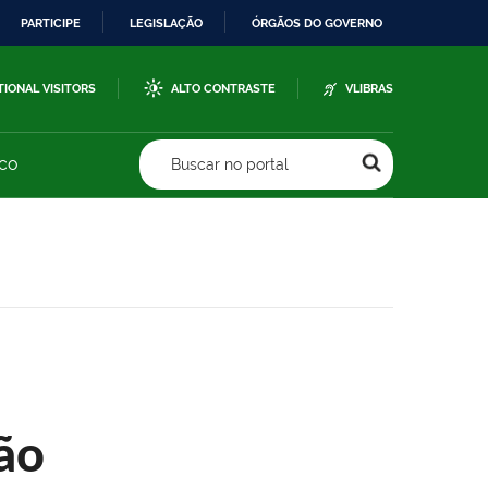
PARTICIPE
LEGISLAÇÃO
ÓRGÃOS DO GOVERNO
TIONAL VISITORS
ALTO CONTRASTE
VLIBRAS
sco
Buscar no portal
ão