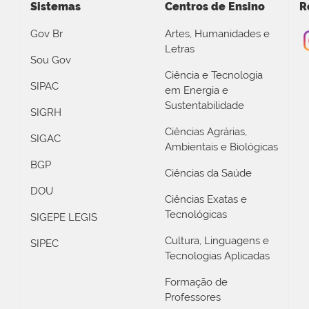
Sistemas
Centros de Ensino
R
Gov Br
Artes, Humanidades e
Letras
Sou Gov
Ciência e Tecnologia
SIPAC
em Energia e
Sustentabilidade
SIGRH
Ciências Agrárias,
SIGAC
Ambientais e Biológicas
BGP
Ciências da Saúde
DOU
Ciências Exatas e
Tecnológicas
SIGEPE LEGIS
Cultura, Linguagens e
SIPEC
Tecnologias Aplicadas
Formação de
Professores