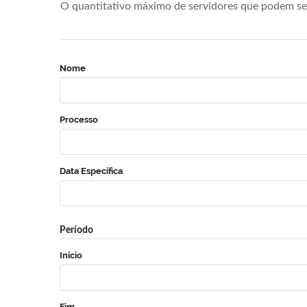
O quantitativo máximo de servidores que podem se 
Nome
Processo
Data Específica
Período
Início
Fim