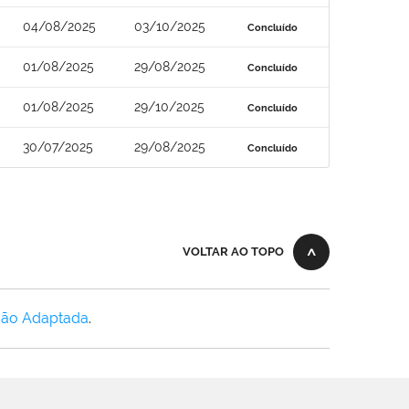
04/08/2025
03/10/2025
Concluído
01/08/2025
29/08/2025
Concluído
01/08/2025
29/10/2025
Concluído
30/07/2025
29/08/2025
Concluído
VOLTAR AO TOPO
Não Adaptada
.