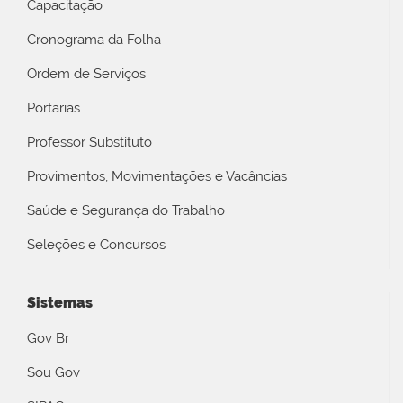
Capacitação
Cronograma da Folha
Ordem de Serviços
Portarias
Professor Substituto
Provimentos, Movimentações e Vacâncias
Saúde e Segurança do Trabalho
Seleções e Concursos
Sistemas
Gov Br
Sou Gov