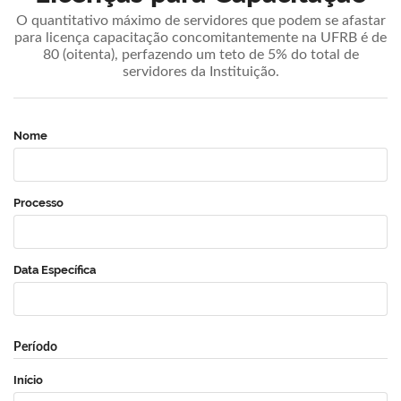
O quantitativo máximo de servidores que podem se afastar
para licença capacitação concomitantemente na UFRB é de
80 (oitenta), perfazendo um teto de 5% do total de
servidores da Instituição.
Nome
Processo
Data Específica
Período
Início