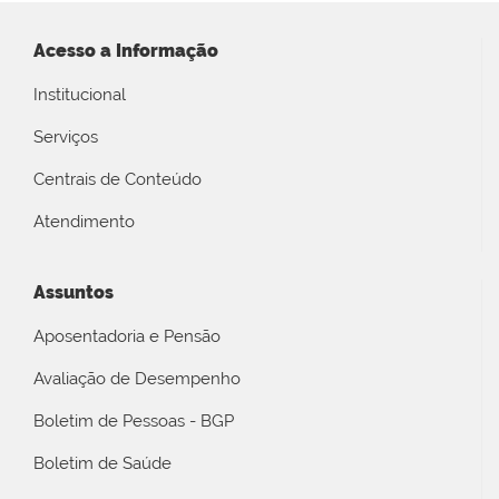
Acesso a Informação
Institucional
Serviços
Centrais de Conteúdo
Atendimento
Assuntos
Aposentadoria e Pensão
Avaliação de Desempenho
Boletim de Pessoas - BGP
Boletim de Saúde