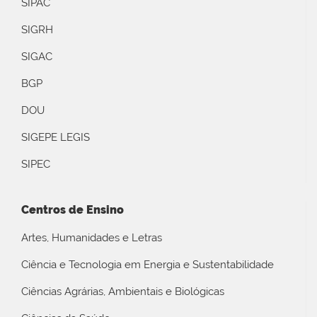
SIPAC
SIGRH
SIGAC
BGP
DOU
SIGEPE LEGIS
SIPEC
Centros de Ensino
Artes, Humanidades e Letras
Ciência e Tecnologia em Energia e Sustentabilidade
Ciências Agrárias, Ambientais e Biológicas