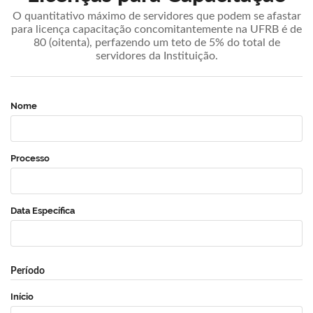
O quantitativo máximo de servidores que podem se afastar
para licença capacitação concomitantemente na UFRB é de
80 (oitenta), perfazendo um teto de 5% do total de
servidores da Instituição.
Nome
Processo
Data Específica
Período
Início