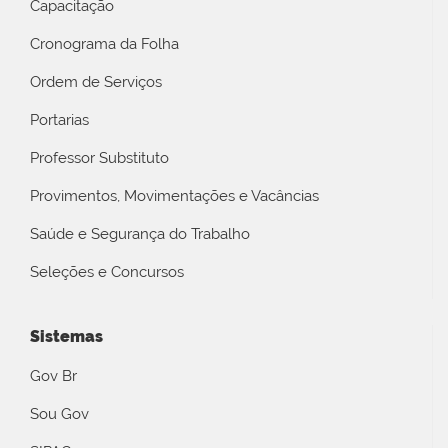
Capacitação
Cronograma da Folha
Ordem de Serviços
Portarias
Professor Substituto
Provimentos, Movimentações e Vacâncias
Saúde e Segurança do Trabalho
Seleções e Concursos
Sistemas
Gov Br
Sou Gov