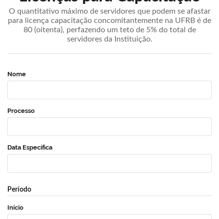
O quantitativo máximo de servidores que podem se afastar
para licença capacitação concomitantemente na UFRB é de
80 (oitenta), perfazendo um teto de 5% do total de
servidores da Instituição.
Nome
Processo
Data Específica
Período
Início