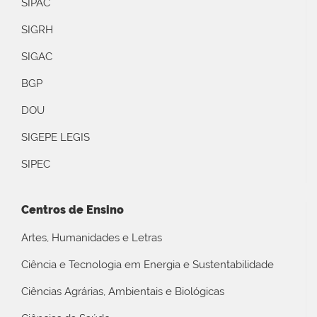
SIPAC
SIGRH
SIGAC
BGP
DOU
SIGEPE LEGIS
SIPEC
Centros de Ensino
Artes, Humanidades e Letras
Ciência e Tecnologia em Energia e Sustentabilidade
Ciências Agrárias, Ambientais e Biológicas