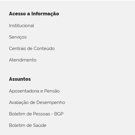
Acesso a Informação
Institucional
Serviços
Centrais de Conteúdo
Atendimento
Assuntos
Aposentadoria e Pensão
Avaliação de Desempenho
Boletim de Pessoas - BGP
Boletim de Saúde