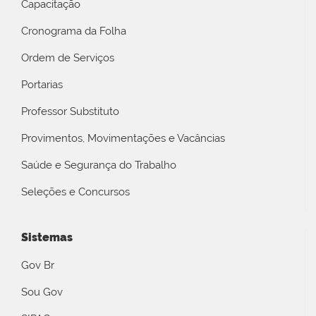
Capacitação
Cronograma da Folha
Ordem de Serviços
Portarias
Professor Substituto
Provimentos, Movimentações e Vacâncias
Saúde e Segurança do Trabalho
Seleções e Concursos
Sistemas
Gov Br
Sou Gov