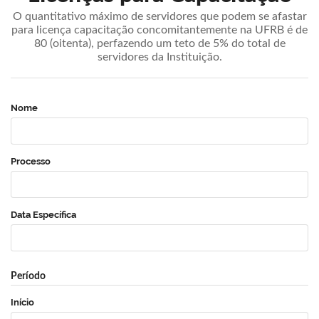
O quantitativo máximo de servidores que podem se afastar
para licença capacitação concomitantemente na UFRB é de
80 (oitenta), perfazendo um teto de 5% do total de
servidores da Instituição.
Nome
Processo
Data Específica
Período
Início