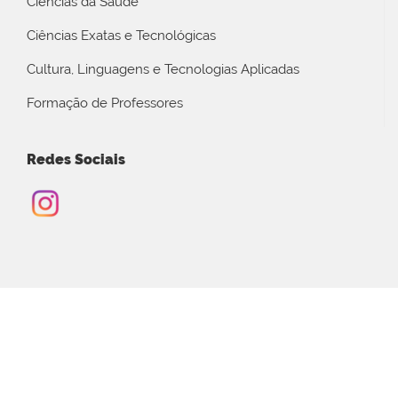
Ciências da Saúde
Ciências Exatas e Tecnológicas
Cultura, Linguagens e Tecnologias Aplicadas
Formação de Professores
Redes Sociais