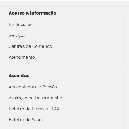
Acesso a Informação
Institucional
Serviços
Centrais de Conteúdo
Atendimento
Assuntos
Aposentadoria e Pensão
Avaliação de Desempenho
Boletim de Pessoas - BGP
Boletim de Saúde