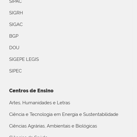
SIPAC
SIGRH
SIGAC
BGP
DOU
SIGEPE LEGIS
SIPEC
Centros de Ensino
Artes, Humanidades e Letras
Ciência e Tecnologia em Energia e Sustentabilidade
Ciências Agrárias, Ambientais e Biológicas