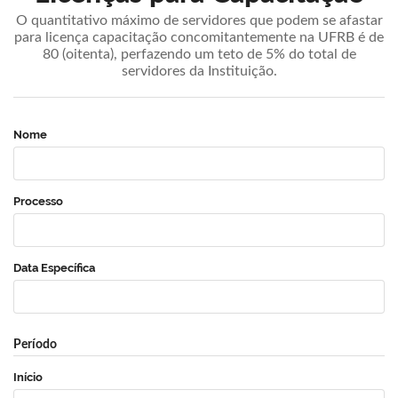
O quantitativo máximo de servidores que podem se afastar
para licença capacitação concomitantemente na UFRB é de
80 (oitenta), perfazendo um teto de 5% do total de
servidores da Instituição.
Nome
Processo
Data Específica
Período
Início