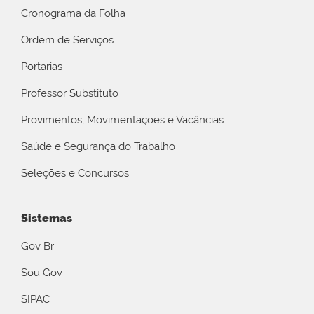
Cronograma da Folha
Ordem de Serviços
Portarias
Professor Substituto
Provimentos, Movimentações e Vacâncias
Saúde e Segurança do Trabalho
Seleções e Concursos
Sistemas
Gov Br
Sou Gov
SIPAC