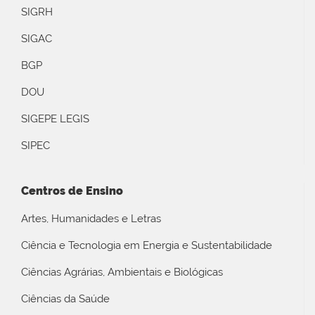
SIGRH
SIGAC
BGP
DOU
SIGEPE LEGIS
SIPEC
Centros de Ensino
Artes, Humanidades e Letras
Ciência e Tecnologia em Energia e Sustentabilidade
Ciências Agrárias, Ambientais e Biológicas
Ciências da Saúde