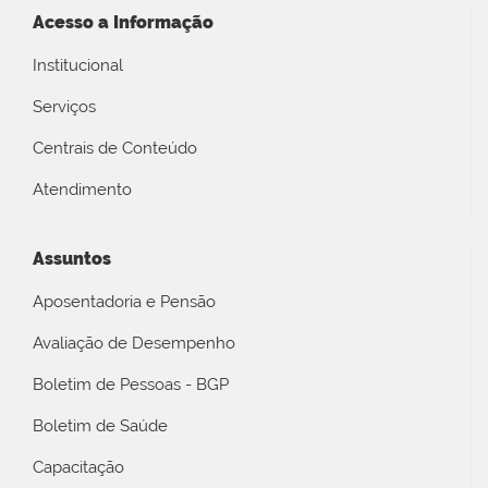
Acesso a Informação
Institucional
Serviços
Centrais de Conteúdo
Atendimento
Assuntos
Aposentadoria e Pensão
Avaliação de Desempenho
Boletim de Pessoas - BGP
Boletim de Saúde
Capacitação